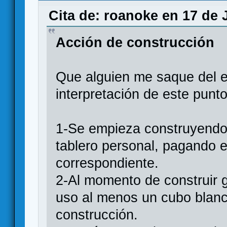
Cita de: roanoke en 17 de 
Acción de construcción
Que alguien me saque del e
interpretación de este punto
1-Se empieza construyendo 
tablero personal, pagando 
correspondiente.
2-Al momento de construir 
uso al menos un cubo blan
construcción.