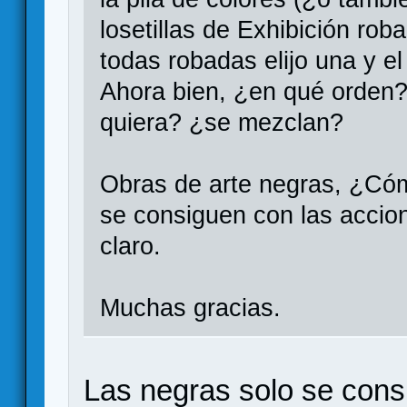
losetillas de Exhibición rob
todas robadas elijo una y el
Ahora bien, ¿en qué orden?
quiera? ¿se mezclan?
Obras de arte negras, ¿Cóm
se consiguen con las acci
claro.
Muchas gracias.
Las negras solo se cons