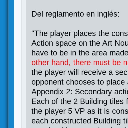
Del reglamento en inglés:
"The player places the cons
Action space on the Art No
have to be in the area made 
other hand, there must be n
the player will receive a s
opponent chooses to place 
Appendix 2: Secondary acti
Each of the 2 Building tiles
the player 5 VP as it is con
each constructed Building t