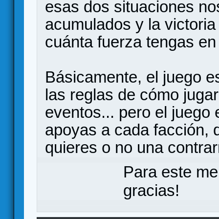
esas dos situaciones no
acumulados y la victoria
cuánta fuerza tengas en
Básicamente, el juego e
las reglas de cómo jugar 
eventos... pero el juego
apoyas a cada facción, q
quieres o no una contrar
Para este me
gracias!