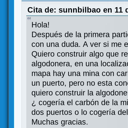
Cita de: sunnbilbao en 11 
Hola!
Después de la primera part
con una duda. A ver si me e
Quiero construir algo que r
algodonera, en una localiza
mapa hay una mina con car
un puerto, pero no esta con
quiero construir la algodone
¿ cogería el carbón de la m
dos puertos o lo cogería del
Muchas gracias.