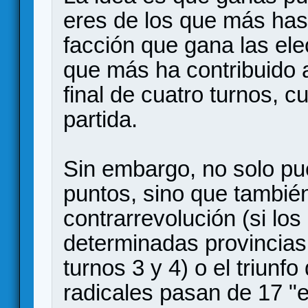
eres de los que más has 
facción que gana las ele
que más ha contribuido a 
final de cuatro turnos, c
partida.
Sin embargo, no solo pu
puntos, sino que tambié
contrarrevolución (si lo
determinadas provincias
turnos 3 y 4) o el triunfo
radicales pasan de 17 "