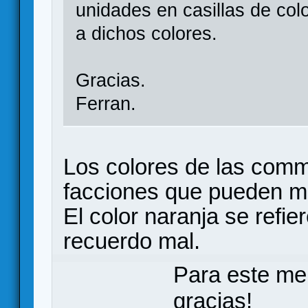
unidades en casillas de col
a dichos colores.
Gracias.
Ferran.
Los colores de las comm
facciones que pueden met
El color naranja se refier
recuerdo mal.
Para este me
gracias!