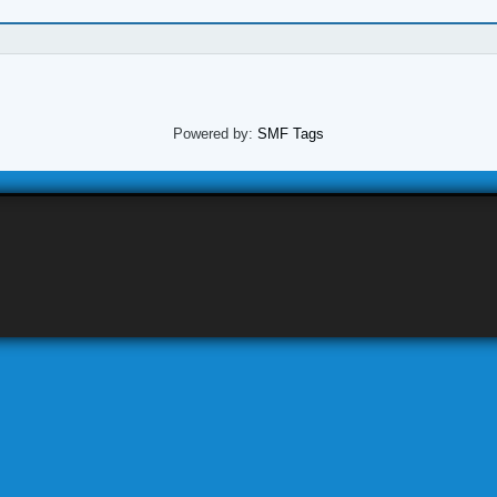
Powered by:
SMF Tags