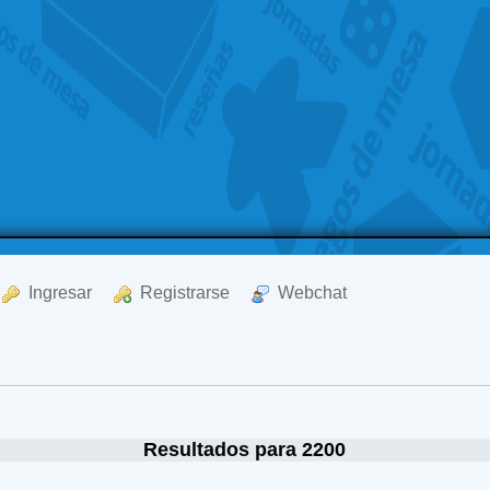
  Ingresar
  Registrarse
  Webchat
Resultados para 2200