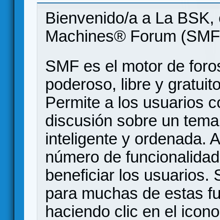
Bienvenido/a a La BSK, 
Machines® Forum (SMF
SMF es el motor de foros
poderoso, libre y gratuito
Permite a los usuarios 
discusión sobre un tem
inteligente y ordenada.
número de funcionalidad
beneficiar los usuarios
para muchas de estas f
haciendo clic en el icon