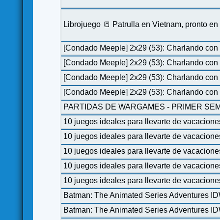
Librojuego 📒 Patrulla en Vietnam, pronto e
[Condado Meeple] 2x29 (53): Charlando con 
[Condado Meeple] 2x29 (53): Charlando con 
[Condado Meeple] 2x29 (53): Charlando con 
[Condado Meeple] 2x29 (53): Charlando con 
PARTIDAS DE WARGAMES - PRIMER SEM
10 juegos ideales para llevarte de vacacione
10 juegos ideales para llevarte de vacacione
10 juegos ideales para llevarte de vacacione
10 juegos ideales para llevarte de vacacione
10 juegos ideales para llevarte de vacacione
Batman: The Animated Series Adventures I
Batman: The Animated Series Adventures I