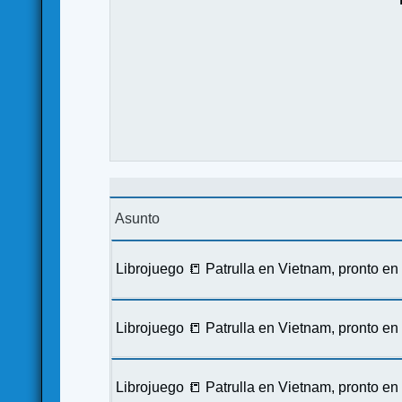
Asunto
Librojuego 📒 Patrulla en Vietnam, pronto e
Librojuego 📒 Patrulla en Vietnam, pronto e
Librojuego 📒 Patrulla en Vietnam, pronto e