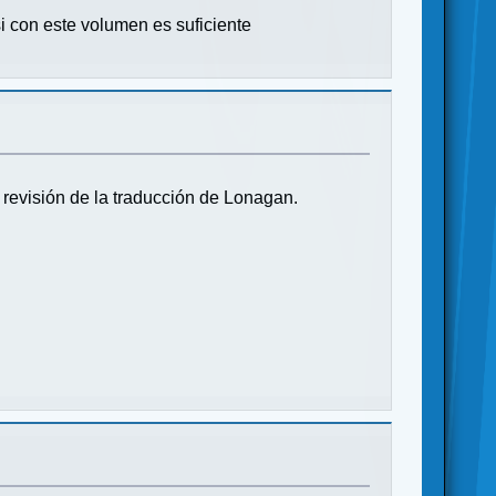
i con este volumen es suficiente
a revisión de la traducción de Lonagan.