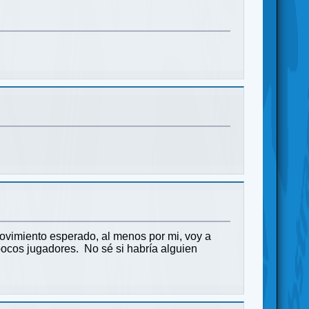
movimiento esperado, al menos por mi, voy a
pocos jugadores. No sé si habría alguien