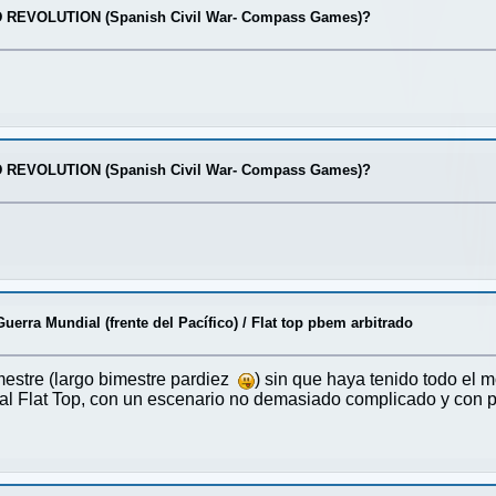
 REVOLUTION (Spanish Civil War- Compass Games)?
 REVOLUTION (Spanish Civil War- Compass Games)?
uerra Mundial (frente del Pacífico)
/
Flat top pbem arbitrado
mestre (largo bimestre pardiez
) sin que haya tenido todo el 
 al Flat Top, con un escenario no demasiado complicado y con 