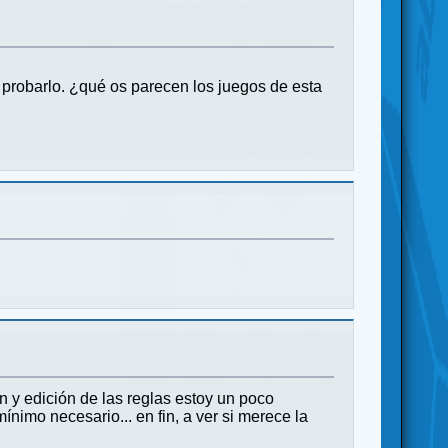
 probarlo. ¿qué os parecen los juegos de esta
n y edición de las reglas estoy un poco
imo necesario... en fin, a ver si merece la