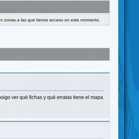
s en zonas a las que tienes acceso en este momento.
nsigo ver qué fichas y qué erratas tiene el mapa