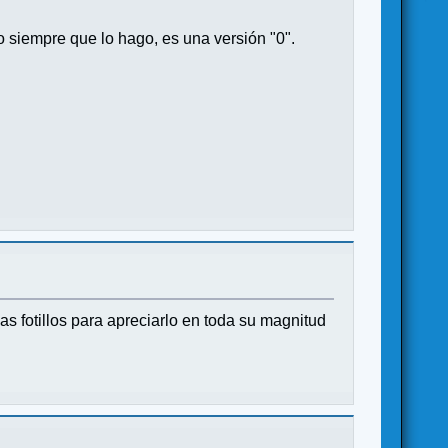
o siempre que lo hago, es una versión "0".
 fotillos para apreciarlo en toda su magnitud