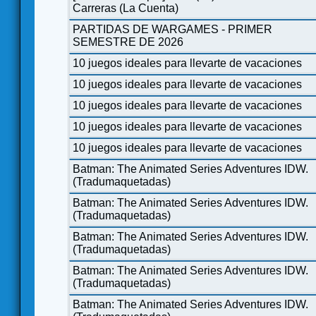
Carreras (La Cuenta)
PARTIDAS DE WARGAMES - PRIMER
SEMESTRE DE 2026
10 juegos ideales para llevarte de vacaciones
10 juegos ideales para llevarte de vacaciones
10 juegos ideales para llevarte de vacaciones
10 juegos ideales para llevarte de vacaciones
10 juegos ideales para llevarte de vacaciones
Batman: The Animated Series Adventures IDW.
(Tradumaquetadas)
Batman: The Animated Series Adventures IDW.
(Tradumaquetadas)
Batman: The Animated Series Adventures IDW.
(Tradumaquetadas)
Batman: The Animated Series Adventures IDW.
(Tradumaquetadas)
Batman: The Animated Series Adventures IDW.