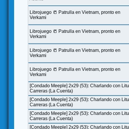
Librojuego 📒 Patrulla en Vietnam, pronto en
Verkami
Librojuego 📒 Patrulla en Vietnam, pronto en
Verkami
Librojuego 📒 Patrulla en Vietnam, pronto en
Verkami
Librojuego 📒 Patrulla en Vietnam, pronto en
Verkami
[Condado Meeple] 2x29 (53): Charlando con Lit
Carreras (La Cuenta)
[Condado Meeple] 2x29 (53): Charlando con Lit
Carreras (La Cuenta)
[Condado Meeple] 2x29 (53): Charlando con Lit
Carreras (La Cuenta)
[Condado Meeple] 2x29 (53): Charlando con Lit