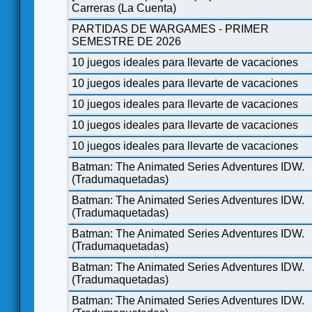
Carreras (La Cuenta)
PARTIDAS DE WARGAMES - PRIMER
SEMESTRE DE 2026
10 juegos ideales para llevarte de vacaciones
10 juegos ideales para llevarte de vacaciones
10 juegos ideales para llevarte de vacaciones
10 juegos ideales para llevarte de vacaciones
10 juegos ideales para llevarte de vacaciones
Batman: The Animated Series Adventures IDW.
(Tradumaquetadas)
Batman: The Animated Series Adventures IDW.
(Tradumaquetadas)
Batman: The Animated Series Adventures IDW.
(Tradumaquetadas)
Batman: The Animated Series Adventures IDW.
(Tradumaquetadas)
Batman: The Animated Series Adventures IDW.