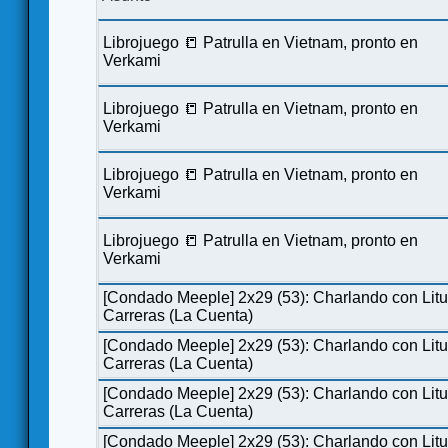
Librojuego 📒 Patrulla en Vietnam, pronto en
Verkami
Librojuego 📒 Patrulla en Vietnam, pronto en
Verkami
Librojuego 📒 Patrulla en Vietnam, pronto en
Verkami
Librojuego 📒 Patrulla en Vietnam, pronto en
Verkami
[Condado Meeple] 2x29 (53): Charlando con Lit
Carreras (La Cuenta)
[Condado Meeple] 2x29 (53): Charlando con Lit
Carreras (La Cuenta)
[Condado Meeple] 2x29 (53): Charlando con Lit
Carreras (La Cuenta)
[Condado Meeple] 2x29 (53): Charlando con Lit