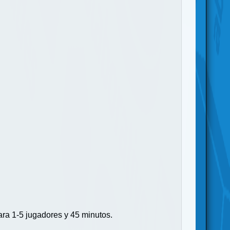
ara 1-5 jugadores y 45 minutos.