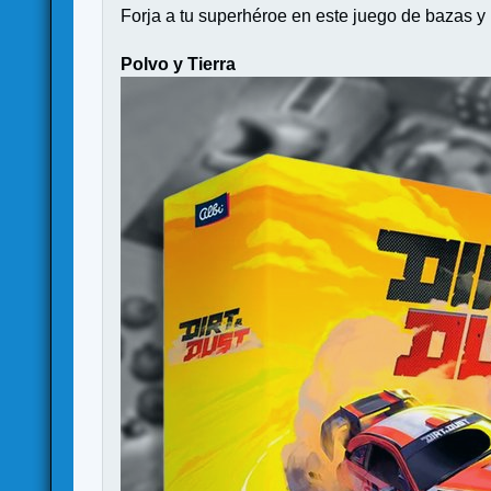
Forja a tu superhéroe en este juego de bazas y m
Polvo y Tierra