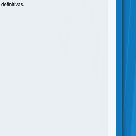
definitivas.