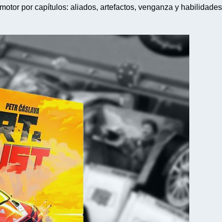
otor por capítulos: aliados, artefactos, venganza y habilidades 