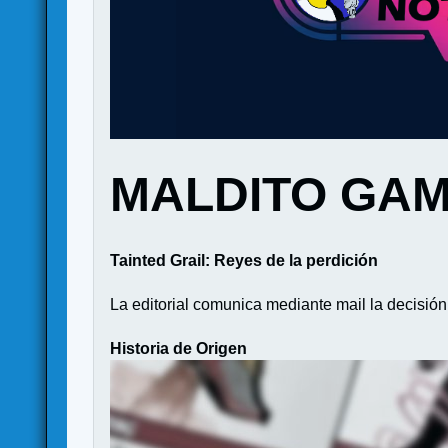
MALDITO GA
Tainted Grail: Reyes de la perdición
La editorial comunica mediante mail la decisió
Historia de Origen