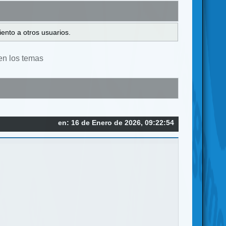
ento a otros usuarios.
en los temas
en: 16 de Enero de 2026, 09:22:54