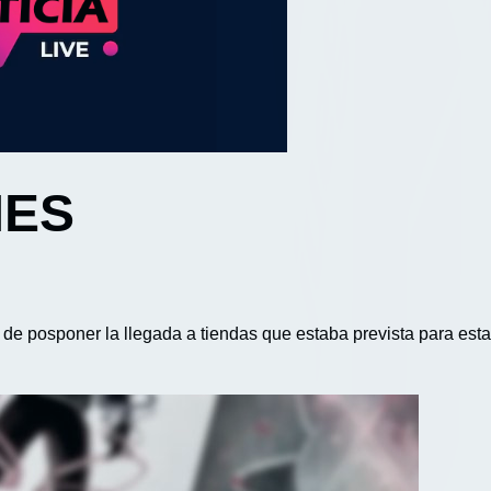
MES
n de posponer la llegada a tiendas que estaba prevista para es