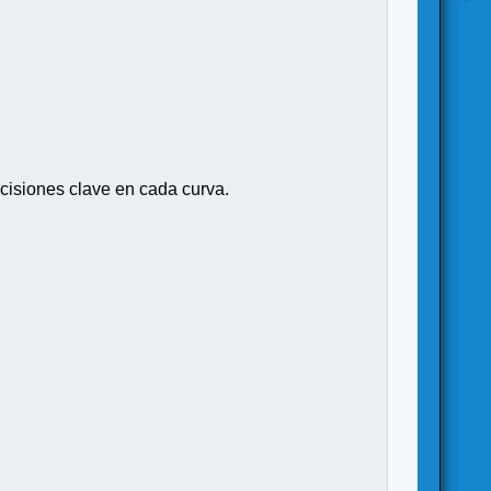
ecisiones clave en cada curva.