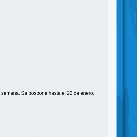
ta semana. Se pospone hasta el 22 de enero.