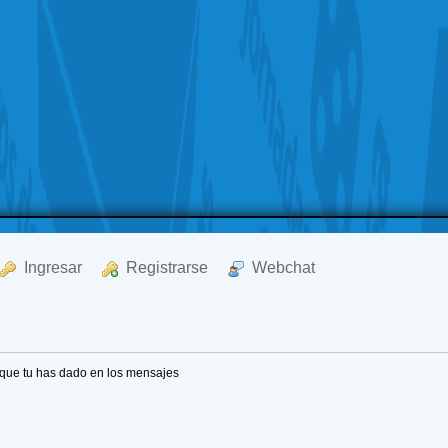
  Ingresar
  Registrarse
  Webchat
 que tu has dado en los mensajes