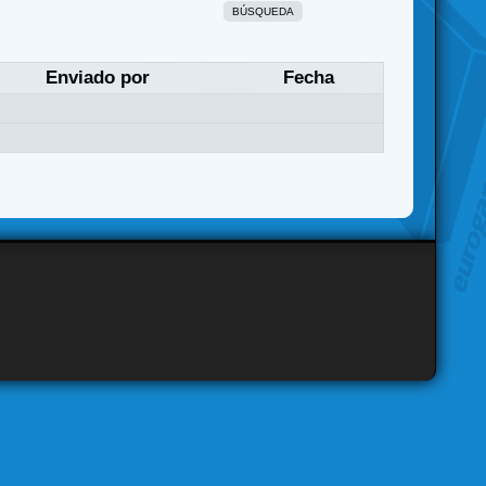
BÚSQUEDA
Enviado por
Fecha