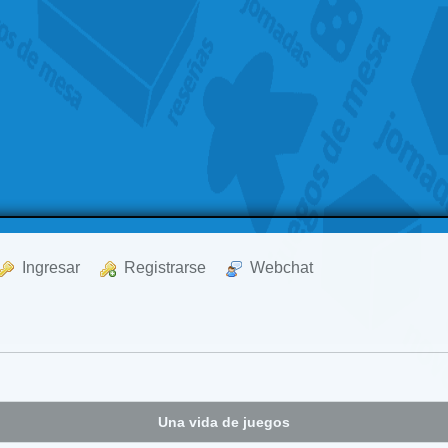
  Ingresar
  Registrarse
  Webchat
Una vida de juegos