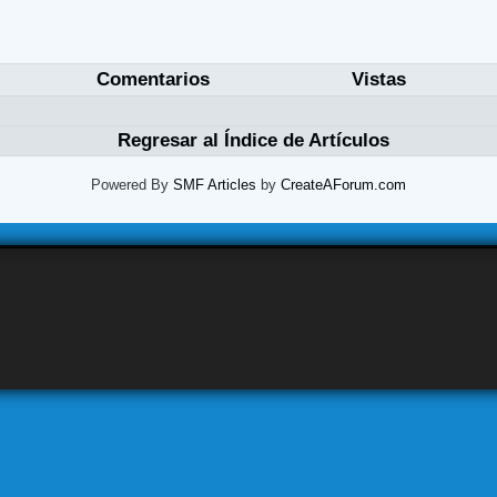
Comentarios
Vistas
Regresar al Índice de Artículos
Powered By
SMF Articles
by
CreateAForum.com