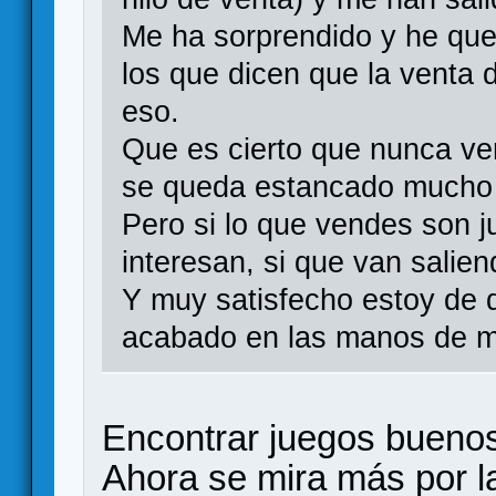
Me ha sorprendido y he que
los que dicen que la venta
eso.
Que es cierto que nunca ve
se queda estancado mucho 
Pero si lo que vendes son j
interesan, si que van salien
Y muy satisfecho estoy de 
acabado en las manos de m
Encontrar juegos buenos
Ahora se mira más por l