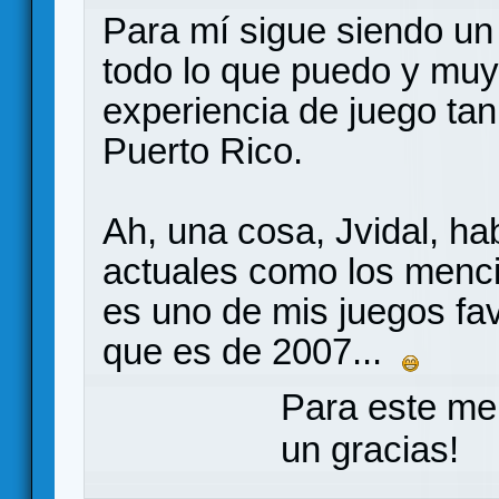
Para mí sigue siendo un
todo lo que puedo y mu
experiencia de juego tan
Puerto Rico.
Ah, una cosa, Jvidal, ha
actuales como los menci
es uno de mis juegos fav
que es de 2007...
Para este me
un gracias!