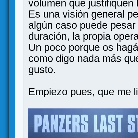
volumen que justifiquen 
Es una visión general p
algún caso puede pesar 
duración, la propia opera
Un poco porque os hagái
como digo nada más que
gusto.
Empiezo pues, que me li