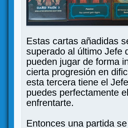
Estas cartas añadidas s
superado al último Jefe 
pueden jugar de forma i
cierta progresión en difi
esta tercera tiene el Jef
puedes perfectamente ele
enfrentarte.
Entonces una partida se