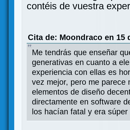
contéis de vuestra exper
Cita de: Moondraco en 15 d
Me tendrás que enseñar qué
generativas en cuanto a el
experiencia con ellas es ho
vez mejor, pero me parece
elementos de diseño decent
directamente en software d
los hacían fatal y era súper 