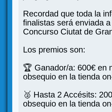
Recordad que toda la in
finalistas será enviada a
Concurso Ciutat de Gran
Los premios son:
🏆 Ganador/a: 600€ en m
obsequio en la tienda on
🥈 Hasta 2 Accésits: 200
obsequio en la tienda on