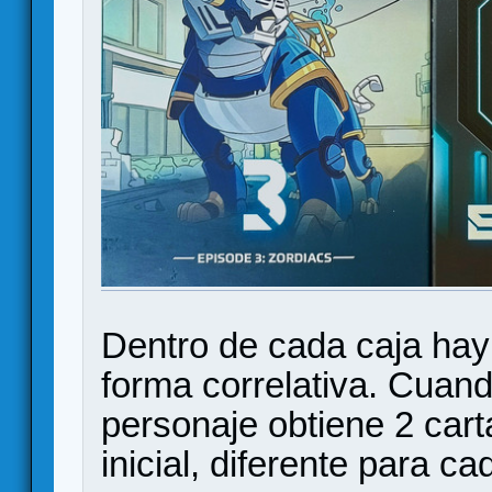
Dentro de cada caja hay
forma correlativa. Cuan
personaje obtiene 2 car
inicial, diferente para c