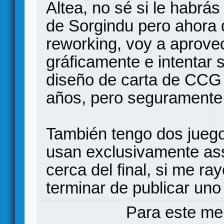
Altea, no sé si le habrás
de Sorgindu pero ahora 
reworking, voy a aprove
gráficamente e intentar 
diseño de carta de CCG
años, pero seguramente
También tengo dos juego
usan exclusivamente as
cerca del final, si me r
terminar de publicar uno
Para este me