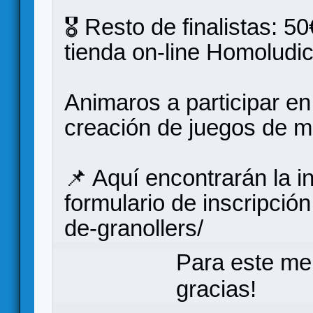
🎖️ Resto de finalistas: 
tienda on-line Homoludic
Animaros a participar e
creación de juegos de 
📌 Aquí encontrarán la i
formulario de inscripción
de-granollers/
Para este me
gracias!