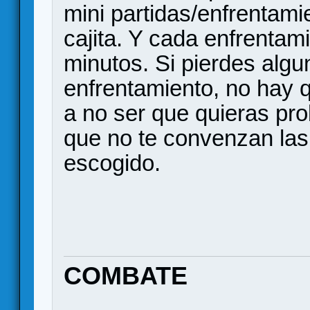
mini partidas/enfrentami
cajita. Y cada enfrentam
minutos. Si pierdes alg
enfrentamiento, no hay q
a no ser que quieras pro
que no te convenzan las
escogido.
COMBATE