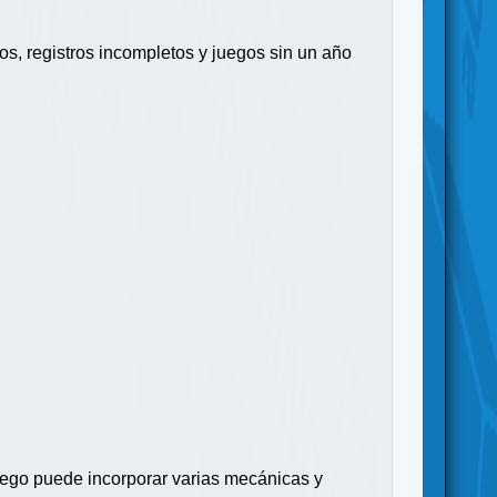
s, registros incompletos y juegos sin un año
juego puede incorporar varias mecánicas y