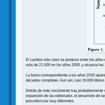
El cambio más claro se produce entre los años 
más de 21.000 en los años 2000, y alcanza los
La barra correspondiente a los años 2020 apar
décadas completas. Aun así, casi 19.000 títul
Detrás de este crecimiento hay probablemente va
expansión de las editoriales, el desarrollo de l
procedencias muy diferentes.