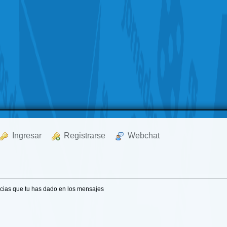
  Ingresar
  Registrarse
  Webchat
cias que tu has dado en los mensajes