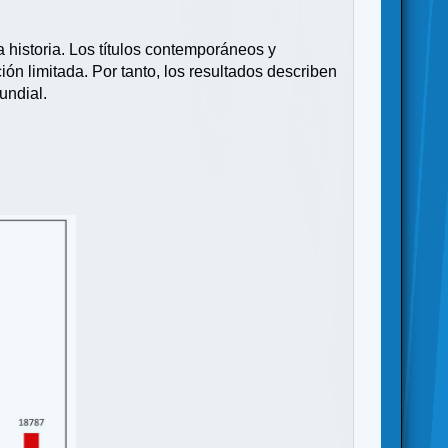
 historia. Los títulos contemporáneos y
ión limitada. Por tanto, los resultados describen
undial.