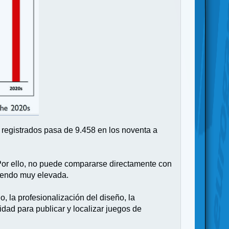
 registrados pasa de 9.458 en los noventa a
Por ello, no puede compararse directamente con
siendo muy elevada.
 la profesionalización del diseño, la
lidad para publicar y localizar juegos de