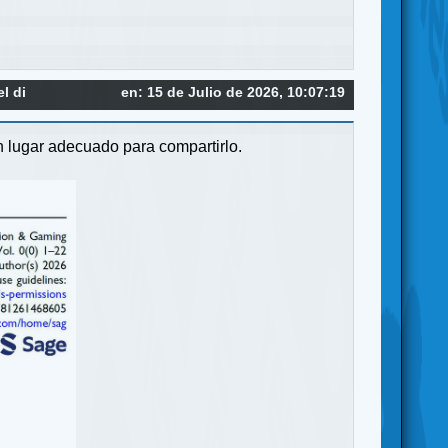
l di
en: 15 de Julio de 2026, 10:07:19
 lugar adecuado para compartirlo.