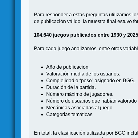
Para responder a estas preguntas utilizamos lo
de publicación válido, la muestra final estuvo f
104.640 juegos publicados entre 1930 y 2025
Para cada juego analizamos, entre otras variabl
Año de publicación.
Valoración media de los usuarios.
Complejidad o “peso” asignado en BGG.
Duración de la partida.
Número máximo de jugadores.
Número de usuarios que habían valorado 
Mecánicas asociadas al juego.
Categorías temáticas.
En total, la clasificación utilizada por BGG i