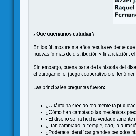
¿Qué queríamos estudiar?
En los últimos treinta años resulta evidente 
nuevas formas de distribución y financiación, 
Sin embargo, buena parte de la historia del di
el eurogame, el juego cooperativo o el fenómeno
Las principales preguntas fueron:
¿Cuánto ha crecido realmente la publica
¿Cómo han cambiado las mecánicas pre
¿El diseño se ha hecho verdaderamente 
¿Han cambiado la complejidad, la duració
¿Podemos identificar grandes periodos his