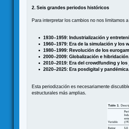
2. Seis grandes periodos históricos
Para interpretar los cambios no nos limitamos 
1930–1959: Industrialización y entreteni
1960–1979: Era de la simulación y los
1980–1999: Revolución de los eurogam
2000–2009: Globalización e hibridación
2010–2019: Era del crowdfunding y los 
2020–2025: Era posdigital y pandémica
Esta periodización es necesariamente discutible.
estructurales más amplias.