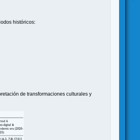
odos históricos:
rpretación de transformaciones culturales y