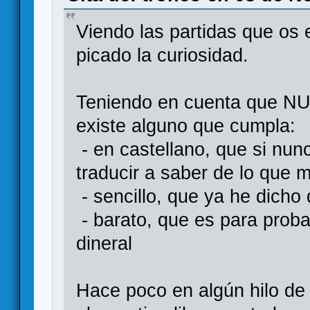
Viendo las partidas que os
picado la curiosidad.
Teniendo en cuenta que NU
existe alguno que cumpla:
- en castellano, que si nun
traducir a saber de lo que m
- sencillo, que ya he dicho
- barato, que es para prob
dineral
Hace poco en algún hilo de