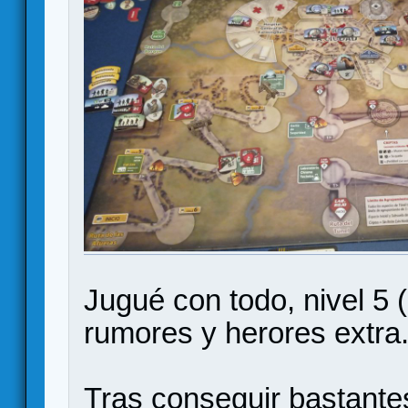
Jugué con todo, nivel 5 (
rumores y herores extra
Tras conseguir bastantes