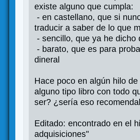
existe alguno que cumpla:
- en castellano, que si nun
traducir a saber de lo que m
- sencillo, que ya he dicho
- barato, que es para prob
dineral
Hace poco en algún hilo de
alguno tipo libro con todo
ser? ¿sería eso recomenda
Editado: encontrado en el hi
adquisiciones"