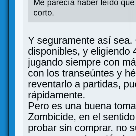
Me parecía haber leído que
corto.
Y seguramente así sea. 
disponibles, y eligiendo
jugando siempre con má
con los transeúntes y hé
reventarlo a partidas, p
rápidamente.
Pero es una buena toma 
Zombicide, en el sentid
probar sin comprar, no 