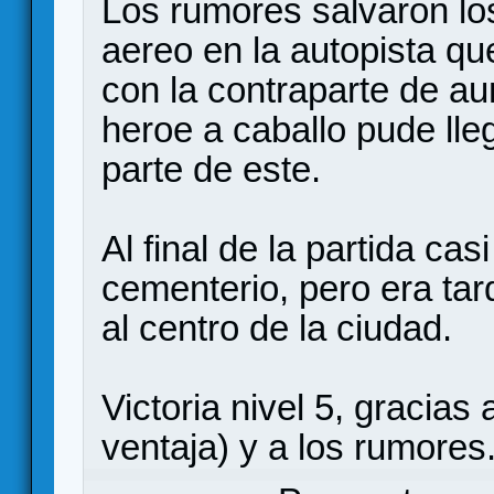
Los rumores salvaron lo
aereo en la autopista q
con la contraparte de au
heroe a caballo pude lle
parte de este.
Al final de la partida ca
cementerio, pero era tar
al centro de la ciudad.
Victoria nivel 5, gracias
ventaja) y a los rumores