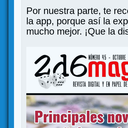
Por nuestra parte, te re
la app, porque así la exp
mucho mejor. ¡Que la dis