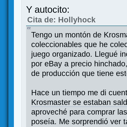
Y autocito:
Cita de: Hollyhock
Tengo un montón de Krosma
coleccionables que he colec
juego organizado. Llegué i
por eBay a precio hinchado,
de producción que tiene est
Hace un tiempo me di cuen
Krosmaster se estaban sald
aproveché para comprar la
poseía. Me sorprendió ver 