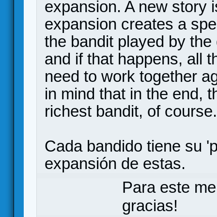
expansion. A new story i
expansion creates a spec
the bandit played by the
and if that happens, all 
need to work together aga
in mind that in the end, 
richest bandit, of course.
Cada bandido tiene su 'p
expansión de estas.
Para este me
gracias!