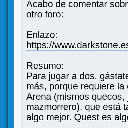
Acabo de comentar sobre
otro foro:
Enlazo:
https://www.darkstone.e
Resumo:
Para jugar a dos, gástat
más, porque requiere la
Arena (mismos quecos, j
mazmorrero), que está t
algo mejor. Quest es alg