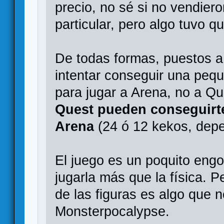
precio, no sé si no vendier
particular, pero algo tuvo q
De todas formas, puestos 
intentar conseguir una peq
para jugar a Arena, no a Q
Quest pueden conseguirte
Arena
(24 ó 12 kekos, depe
El juego es un poquito engo
jugarla más que la física. Pe
de las figuras es algo que 
Monsterpocalypse.