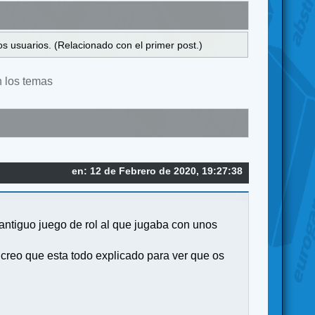
s usuarios. (Relacionado con el primer post.)
n los temas
en: 12 de Febrero de 2020, 19:27:38
antiguo juego de rol al que jugaba con unos
 creo que esta todo explicado para ver que os