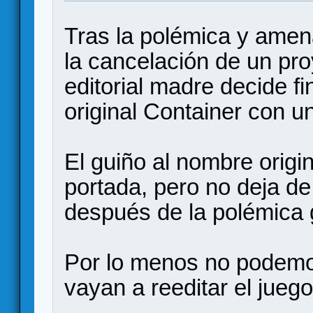
Tras la polémica y ame
la cancelación de un pr
editorial madre decide fi
original Container con 
El guiño al nombre origin
portada, pero no deja d
después de la polémica
Por lo menos no podemos
vayan a reeditar el jueg