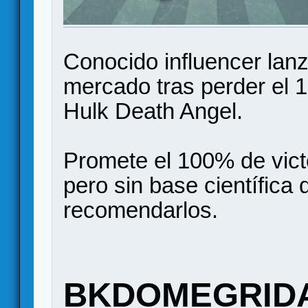
Conocido influencer la
mercado tras perder el 
Hulk Death Angel.
Promete el 100% de vict
pero sin base científic
recomendarlos.
BKDOMEGRID