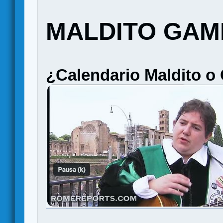
MALDITO GAM
¿Calendario Maldito o