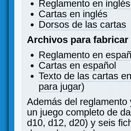
Reglamento en inglés
Cartas en inglés
Dorsos de las cartas
Archivos para fabricar
Reglamento en españ
Cartas en español
Texto de las cartas e
para jugar)
Además del reglamento y
un juego completo de dad
d10, d12, d20) y seis f