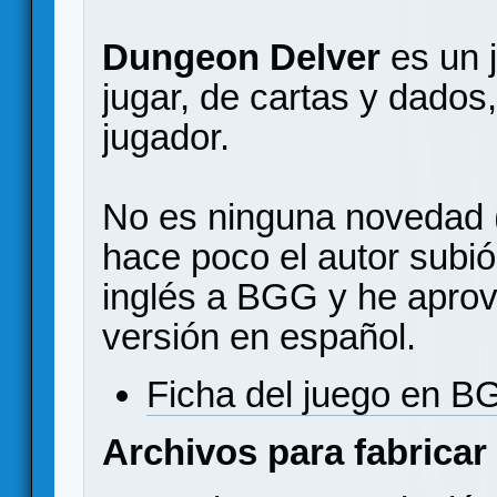
Dungeon Delver
es un j
jugar, de cartas y dados
jugador.
No es ninguna novedad (
hace poco el autor subió
inglés a BGG y he aprov
versión en español.
Ficha del juego en 
Archivos para fabricar 