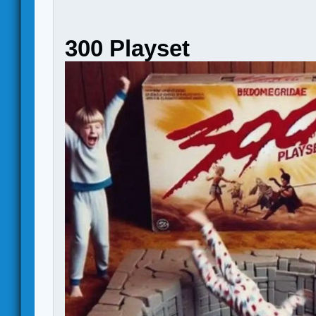
300 Playset