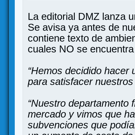
La editorial DMZ lanza u
Se avisa ya antes de nu
contiene texto de ambien
cuales NO se encuentra 
“Hemos decidido hacer u
para satisfacer nuestros
“Nuestro departamento f
mercado y vimos que ha
subvenciones que podía