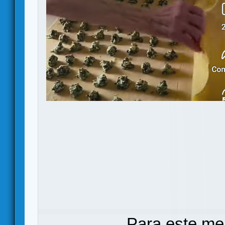
Para este me