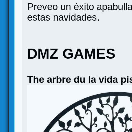
Preveo un éxito apabull
estas navidades.
DMZ GAMES
The arbre du la vida pi