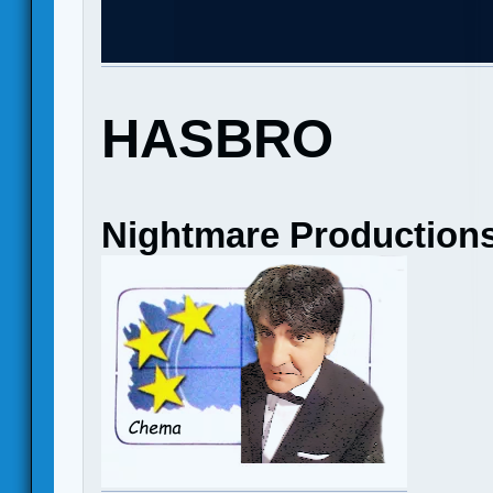
HASBRO
Nightmare Productions