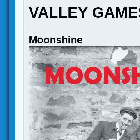
VALLEY GAME
Moonshine