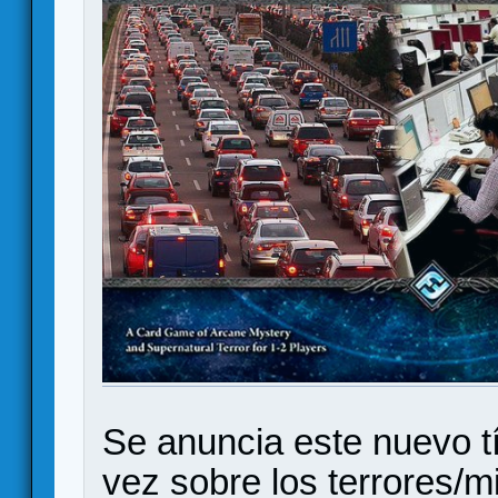
Se anuncia este nuevo tí
vez sobre los terrores/m