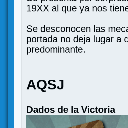
19XX al que ya nos tiene
Se desconocen las mecán
portada no deja lugar a 
predominante.
AQSJ
Dados de la Victoria