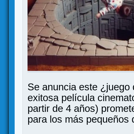
Se anuncia este ¿juego
exitosa película cinemato
partir de 4 años) promet
para los más pequeños d