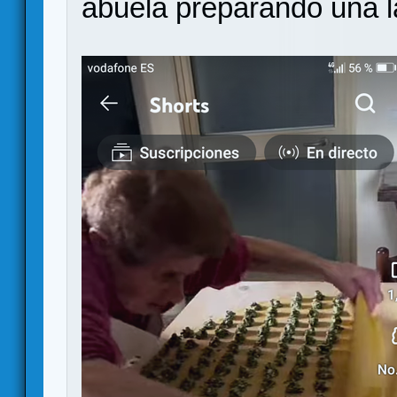
abuela preparando una 