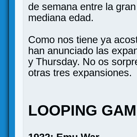
de semana entre la gran
mediana edad.
Como nos tiene ya acost
han anunciado las exp
y Thursday. No os sorpr
otras tres expansiones.
LOOPING GAM