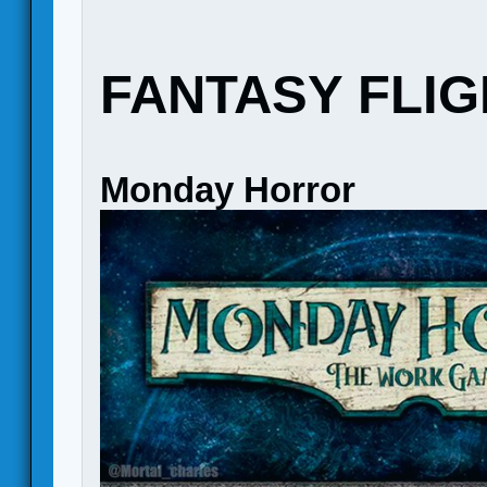
FANTASY FLI
Monday Horror