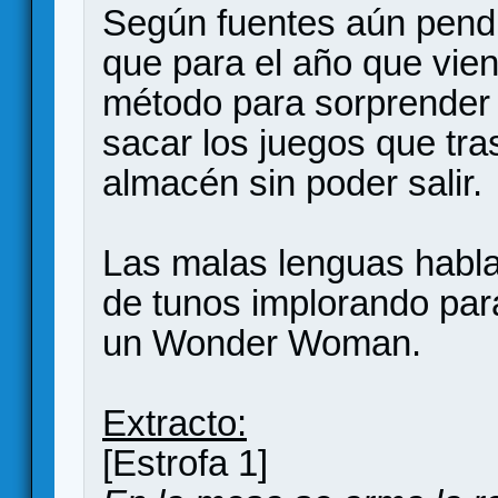
Según fuentes aún pendi
que para el año que vie
método para sorprender 
sacar los juegos que tra
almacén sin poder salir.
Las malas lenguas habla
de tunos implorando par
un Wonder Woman.
Extracto:
[Estrofa 1]