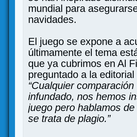
mundial para asegurarse 
navidades.
El juego se expone a ac
últimamente el tema est
que ya cubrimos en Al Fi
preguntado a la editorial
“Cualquier comparación 
infundado, nos hemos in
juego pero hablamos de
se trata de plagio.”