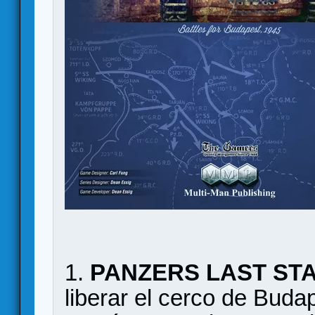
1.
PANZERS LAST ST
liberar el cerco de Buda