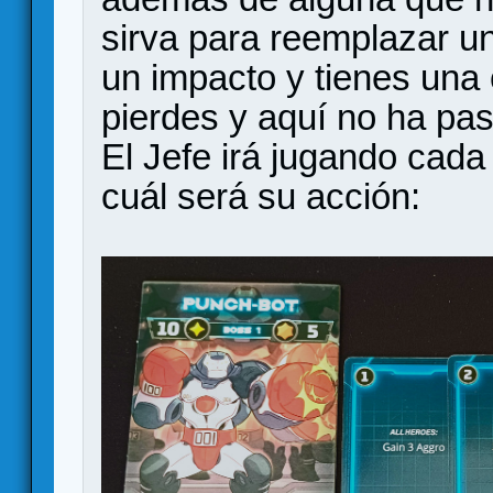
sirva para reemplazar un
un impacto y tienes una 
pierdes y aquí no ha pa
El Jefe irá jugando cada
cuál será su acción: