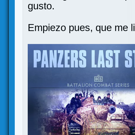
gusto.
Empiezo pues, que me li