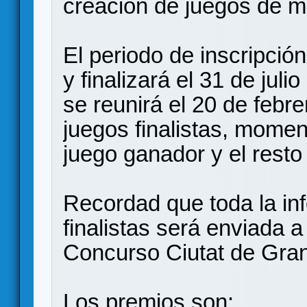
creación de juegos de m
El periodo de inscripción
y finalizará el 31 de juli
se reunirá el 20 de febre
juegos finalistas, momen
juego ganador y el resto
Recordad que toda la in
finalistas será enviada a
Concurso Ciutat de Gran
Los premios son: