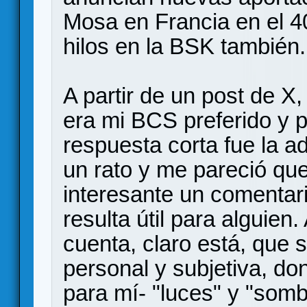
Mosa en Francia en el 40
hilos en la BSK también.
A partir de un post de X
era mi BCS preferido y p
respuesta corta fue la 
un rato y me pareció que
interesante un comentar
resulta útil para alguien.
cuenta, claro está, que 
personal y subjetiva, do
para mí- "luces" y "somb