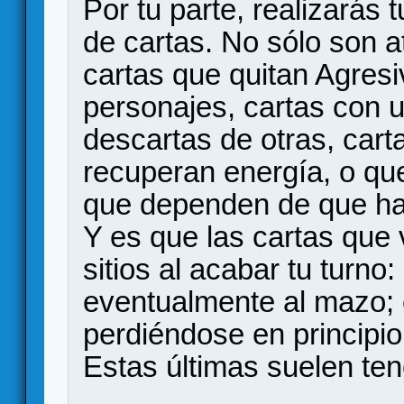
Por tu parte, realizarás
de cartas. No sólo son 
cartas que quitan Agresi
personajes, cartas con u
descartas de otras, cart
recuperan energía, o que
que dependen de que h
Y es que las cartas que
sitios al acabar tu turno
eventualmente al mazo; 
perdiéndose en principio 
Estas últimas suelen ten