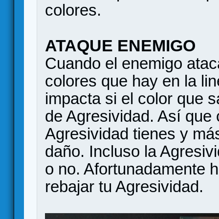
colores.
ATAQUE ENEMIGO
Cuando el enemigo ataca
colores que hay en la lin
impacta si el color que s
de Agresividad. Así qu
Agresividad tienes y más
daño. Incluso la Agresiv
o no. Afortunadamente h
rebajar tu Agresividad.