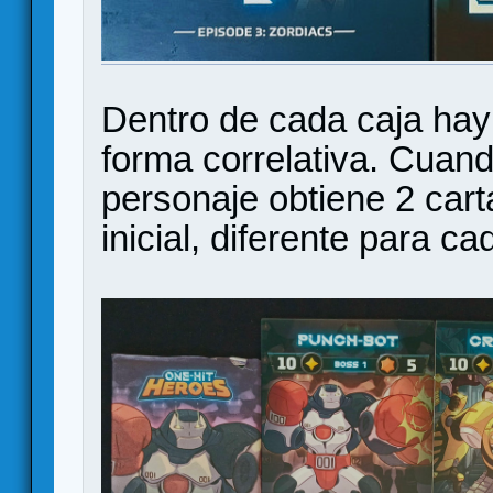
Dentro de cada caja hay
forma correlativa. Cuan
personaje obtiene 2 car
inicial, diferente para c