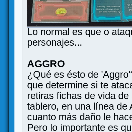
Lo normal es que o ataq
personajes...
AGGRO
¿Qué es ésto de 'Aggro'
que determine si te atac
retiras fichas de vida de
tablero, en una línea de
cuanto más daño le hace
Pero lo importante es qu