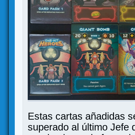
Estas cartas añadidas s
superado al último Jefe 