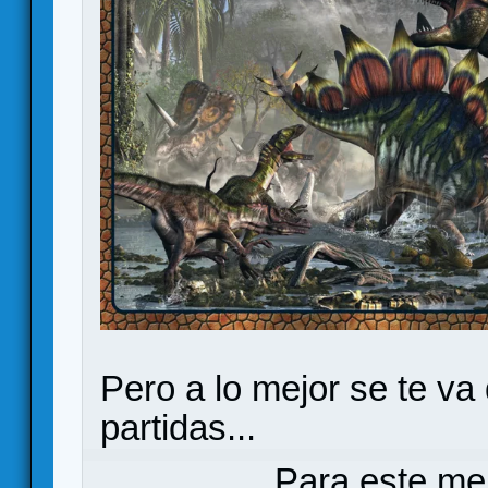
Pero a lo mejor se te va
partidas...
Para este me