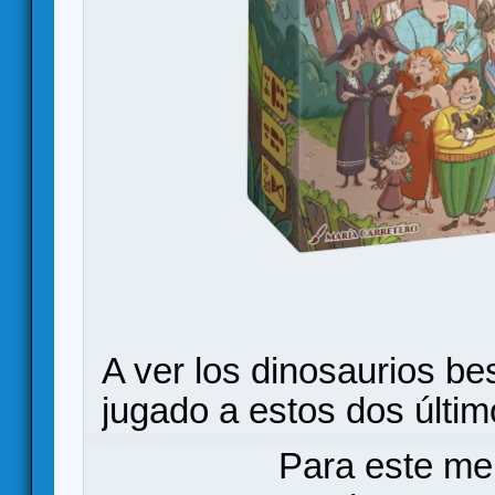
A ver los dinosaurios b
jugado a estos dos últim
Para este me