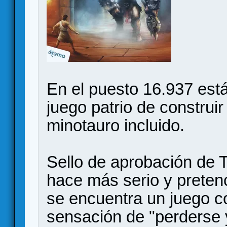
En el puesto 16.937 está
juego patrio de construir
minotauro incluido.
Sello de aprobación de 
hace más serio y pretenc
se encuentra un juego c
sensación de "perderse 