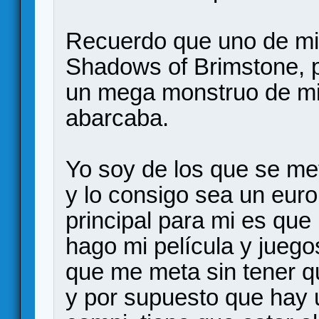
Recuerdo que uno de mis
Shadows of Brimstone, pe
un mega monstruo de mi
abarcaba.
Yo soy de los que se met
y lo consigo sea un euro
principal para mi es que
hago mi película y juego
que me meta sin tener q
y por supuesto que hay 