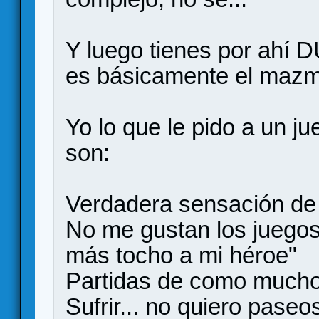
Y luego tienes por a
es básicamente el mazmo
Yo lo que le pido a un ju
son:
Verdadera sensación de 
No me gustan los juegos
más tocho a mi héroe"
Partidas de como mucho
Sufrir... no quiero pase