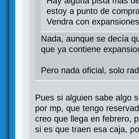
Hay alguna pista mas de
estoy a punto de comprar
Vendra con expansione
Nada, aunque se decía que
que ya contiene expansio
Pero nada oficial, solo rad
Pues si alguien sabe algo
por mp, que tengo reservad
creo que llega en febrero, p
si es que traen esa caja, po