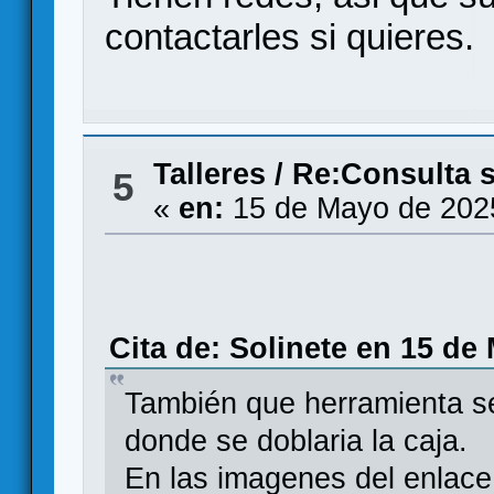
contactarles si quieres.
Talleres
/
Re:Consulta s
5
«
en:
15 de Mayo de 202
Cita de: Solinete en 15 de
También que herramienta se 
donde se doblaria la caja.
En las imagenes del enlace