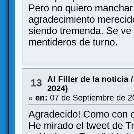
Pero no quiero manchar 
agradecimiento merecido
siendo tremenda. Se ve 
mentideros de turno.
Al Filler de la noticia
13
2024)
«
en:
07 de Septiembre de 2
Agradecido! Como con c
He mirado el tweet de Tr