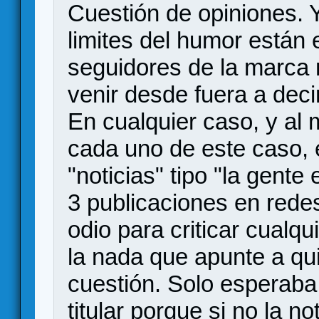
Cuestión de opiniones. 
limites del humor están 
seguidores de la marca 
venir desde fuera a deci
En cualquier caso, y al
cada uno de este caso, 
"noticias" tipo "la gent
3 publicaciones en rede
odio para criticar cualqu
la nada que apunte a qui
cuestión. Solo esperaba 
titular porque si no la no