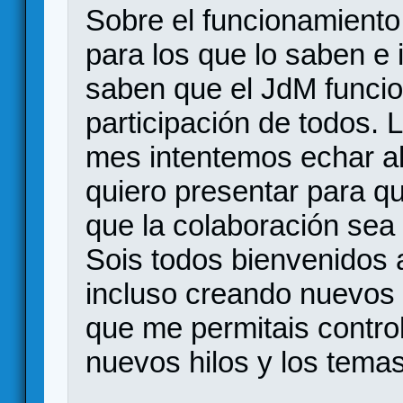
Sobre el funcionamiento
para los que lo saben e 
saben que el JdM funcio
participación de todos. 
mes intentemos echar al
quiero presentar para q
que la colaboración sea 
Sois todos bienvenidos a 
incluso creando nuevos h
que me permitais control
nuevos hilos y los tema