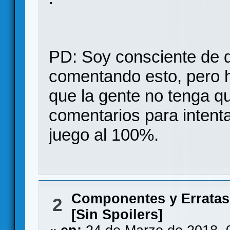
PD: Soy consciente de q
comentando esto, pero h
que la gente no tenga qu
comentarios para intenta
juego al 100%.
Componentes y Erratas
2
[Sin Spoilers]