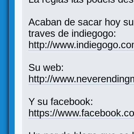
Acaban de sacar hoy su
traves de indiegogo:
http://www.indiegogo.co
Su web:
http://www.neverendingm
Y su facebook:
https://www.facebook.c