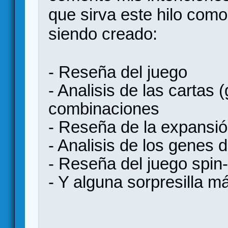
que sirva este hilo como
siendo creado:
- Reseña del juego
- Analisis de las cartas 
combinaciones
- Reseña de la expansi
- Analisis de los genes 
- Reseña del juego spin-
- Y alguna sorpresilla m