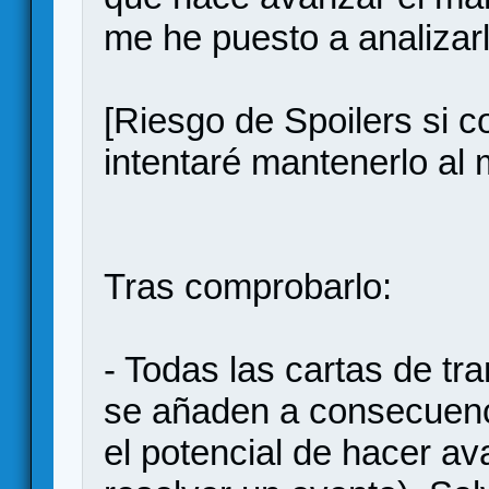
me he puesto a analizar
[Riesgo de Spoilers si 
intentaré mantenerlo al 
Tras comprobarlo:
- Todas las cartas de tr
se añaden a consecuenci
el potencial de hacer av