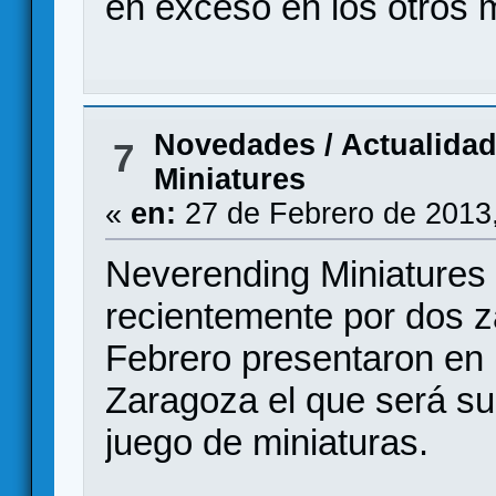
en exceso en los otros 
Novedades / Actualida
7
Miniatures
«
en:
27 de Febrero de 2013
Neverending Miniatures
recientemente por dos 
Febrero presentaron en
Zaragoza el que será su
juego de miniaturas.