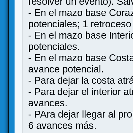
resolver un evento). Salv
- En el mazo base Coraz
potenciales; 1 retroceso
- En el mazo base Interi
potenciales.
- En el mazo base Costa
avance potencial.
- Para dejar la costa at
- Para dejar el interior 
avances.
- PAra dejar llegar al p
6 avances más.