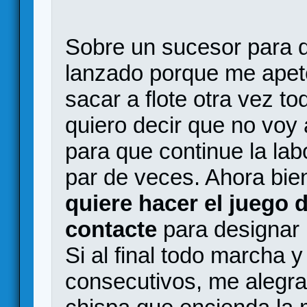
Sobre un sucesor para 
lanzado porque me apete
sacar a flote otra vez t
quiero decir que no voy 
para que continue la la
par de veces. Ahora bie
quiere hacer el juego
contacte
para designar 
Si al final todo marcha 
consecutivos, me alegra