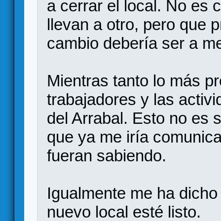
a cerrar el local. No es c
llevan a otro, pero que 
cambio debería ser a me
Mientras tanto lo más pr
trabajadores y las activ
del Arrabal. Esto no es 
que ya me iría comunic
fueran sabiendo.
Igualmente me ha dicho
nuevo local esté listo.