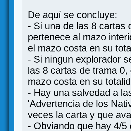
De aquí se concluye:
- Si una de las 8 cartas
pertenece al mazo interi
el mazo costa en su tota
- Si ningun explorador 
las 8 cartas de trama 0,
mazo costa en su totali
- Hay una salvedad a las
'Advertencia de los Nati
veces la carta y que av
- Obviando que hay 4/5 