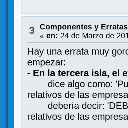
Componentes y Erratas
3
«
en:
24 de Marzo de 201
Hay una errata muy gord
empezar:
- En la tercera isla, el 
dice algo como: 'Puede
relativos de las empresa
debería decir: 'DEBES 
relativos de las empresa