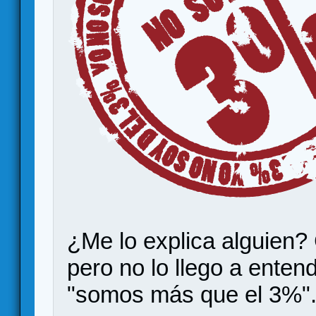
¿Me lo explica alguien?
pero no lo llego a enten
"somos más que el 3%"