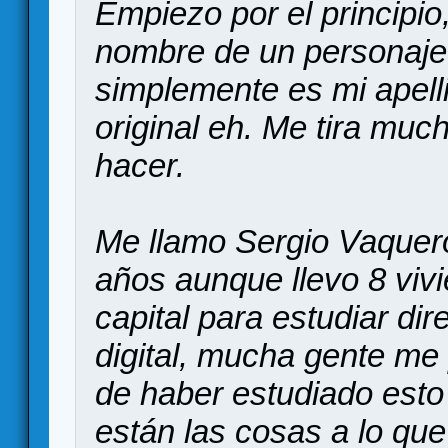
Empiezo por el principio,
nombre de un personaje
simplemente es mi apell
original eh. Me tira much
hacer.
Me llamo Sergio Vaquer
años aunque llevo 8 viv
capital para estudiar di
digital, mucha gente me
de haber estudiado est
están las cosas a lo qu