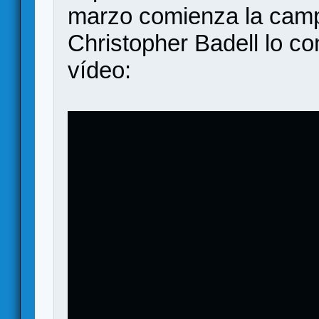
marzo comienza la campa
Christopher Badell lo co
vídeo: