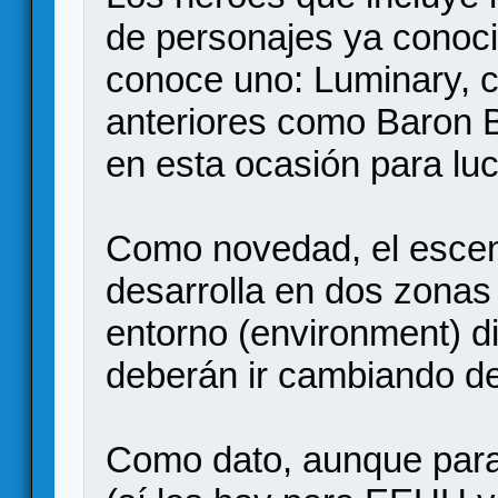
de personajes ya conoci
conoce uno: Luminary, 
anteriores como Baron B
en esta ocasión para lu
Como novedad, el escen
desarrolla en dos zonas
entorno (environment) di
deberán ir cambiando de
Como dato, aunque para