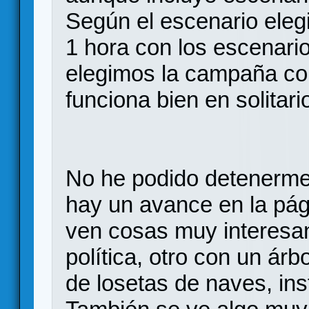
Según el escenario elegi
1 hora con los escenari
elegimos la campaña co
funciona bien en solitari
No he podido detenerme a
hay un avance en la pág
ven cosas muy interesa
política, otro con un ár
de losetas de naves, ins