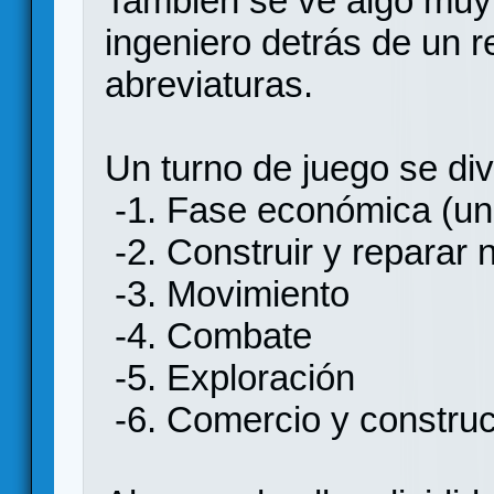
También se ve algo muy
ingeniero detrás de un 
abreviaturas.
Un turno de juego se div
-1. Fase económica (un
-2. Construir y reparar 
-3. Movimiento
-4. Combate
-5. Exploración
-6. Comercio y constru