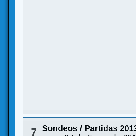
Sondeos
/
Partidas 201
7