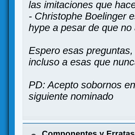
las imitaciones que hac
- Christophe Boelinger 
hype a pesar de que no
Espero esas preguntas, 
incluso a esas que nunc
PD: Acepto sobornos en 
siguiente nominado
Componentes y Erratas