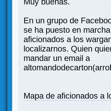
Muy buenas.
En un grupo de Facebo
se ha puesto en marcha
aficionados a los warg
localizarnos. Quien quie
mandar un email a
altomandodecarton(arro
Mapa de aficionados a 