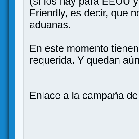
(sí los hay para EEUU y
Friendly, es decir, que 
aduanas.
En este momento tienen 
requerida. Y quedan aún
Enlace a la campaña de 