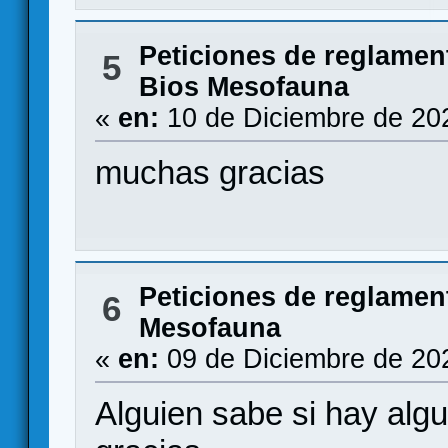
Peticiones de reglamen
5
Bios Mesofauna
«
en:
10 de Diciembre de 20
muchas gracias
Peticiones de reglamen
6
Mesofauna
«
en:
09 de Diciembre de 20
Alguien sabe si hay alg