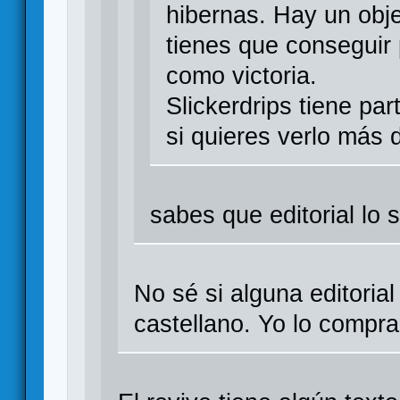
hibernas. Hay un obje
tienes que conseguir 
como victoria.
Slickerdrips tiene par
si quieres verlo más 
sabes que editorial lo 
No sé si alguna editoria
castellano. Yo lo compr