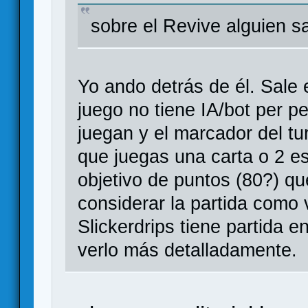
sobre el Revive alguien s
Yo ando detrás de él. Sale 
juego no tiene IA/bot per p
juegan y el marcador del t
que juegas una carta o 2 e
objetivo de puntos (80?) qu
considerar la partida como v
Slickerdrips tiene partida en
verlo más detalladamente.