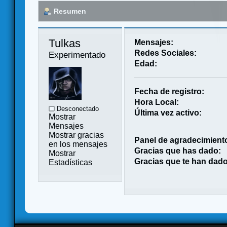
Resumen
Tulkas 
Mensajes:
Redes Sociales:
Experimentado
Edad:
Fecha de registro:
Hora Local:
Desconectado
Última vez activo:
Mostrar
Mensajes
Mostrar gracias
Panel de agradecimient
en los mensajes
Gracias que has dado:
Mostrar
Gracias que te han dado
Estadísticas