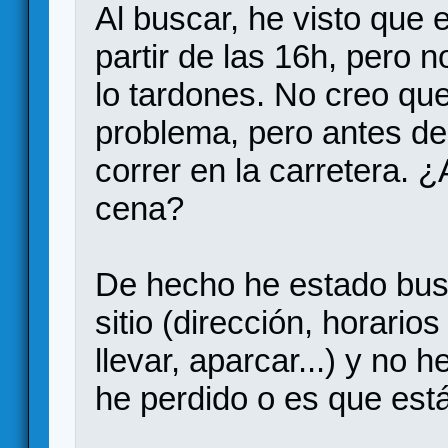
Al buscar, he visto que 
partir de las 16h, pero n
lo tardones. No creo qu
problema, pero antes de 
correr en la carretera.
cena?
De hecho he estado bus
sitio (dirección, horari
llevar, aparcar...) y no 
he perdido o es que está