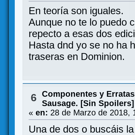
En teoría son iguales.
Aunque no te lo puedo 
repecto a esas dos edici
Hasta dnd yo se no ha 
traseras en Dominion.
Componentes y Erratas
6
Sausage. [Sin Spoilers]
«
en:
28 de Marzo de 2018, 
Una de dos o buscáis la