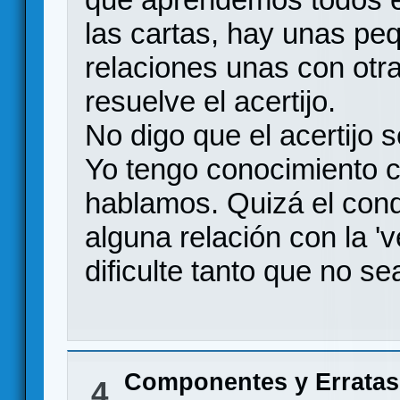
las cartas, hay unas pe
relaciones unas con otr
resuelve el acertijo.
No digo que el acertijo 
Yo tengo conocimiento c
hablamos. Quizá el condi
alguna relación con la 'v
dificulte tanto que no sea
Componentes y Erratas
4