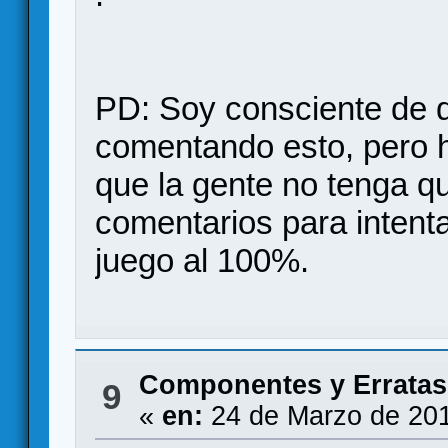
PD: Soy consciente de q
comentando esto, pero h
que la gente no tenga qu
comentarios para intenta
juego al 100%.
Componentes y Erratas
9
«
en:
24 de Marzo de 201