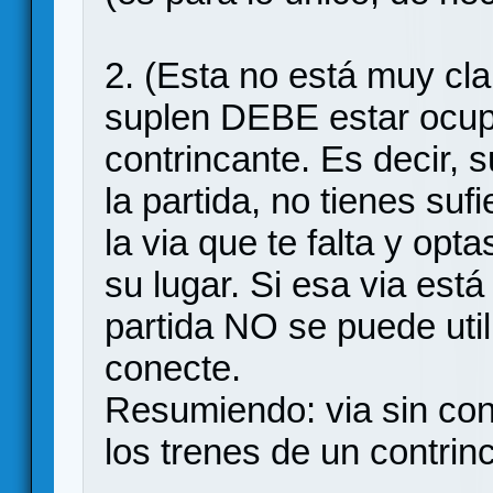
2. (Esta no está muy cla
suplen DEBE estar ocup
contrincante. Es decir,
la partida, no tienes suf
la via que te falta y opt
su lugar. Si esa via está
partida NO se puede util
conecte.
Resumiendo: via sin con
los trenes de un contrin