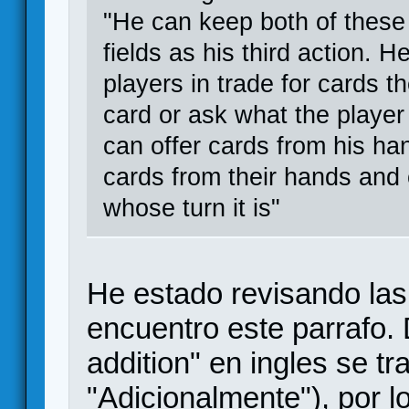
"He can keep both of these 
fields as his third action. H
players in trade for cards t
card or ask what the player i
can offer cards from his ha
cards from their hands and 
whose turn it is"
He estado revisando las
encuentro este parrafo.
addition" en ingles se 
"Adicionalmente"), por l