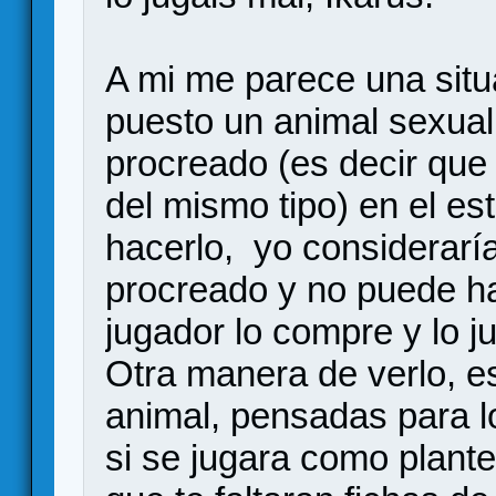
A mi me parece una sit
puesto un animal sexual
procreado (es decir que
del mismo tipo) en el es
hacerlo, yo considerarí
procreado y no puede h
jugador lo compre y lo ju
Otra manera de verlo, e
animal, pensadas para l
si se jugara como plant