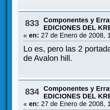
Componentes y Erra
833
EDICIONES DEL KR
«
en:
27 de Enero de 2008, 
Lo es, pero las 2 portad
de Avalon hill.
Componentes y Erra
834
EDICIONES DEL KR
«
en:
27 de Enero de 2008, 