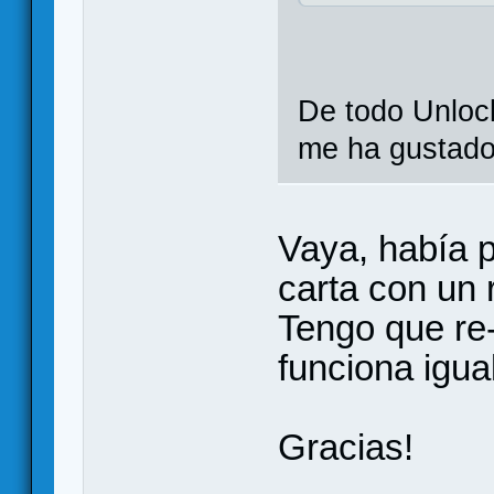
De todo Unloc
me ha gustado 
Vaya, había p
carta con un 
Tengo que re
funciona igual
Gracias!