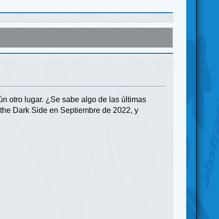
gún otro lugar. ¿Se sabe algo de las últimas
f the Dark Side en Septiembre de 2022, y