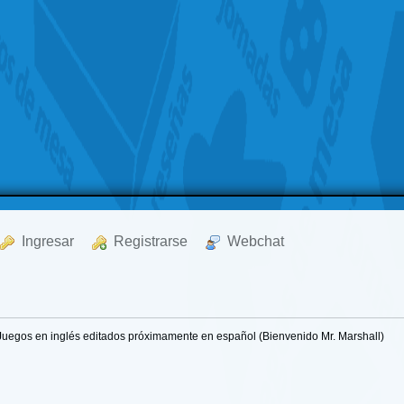
  Ingresar
  Registrarse
  Webchat
Juegos en inglés editados próximamente en español (Bienvenido Mr. Marshall)