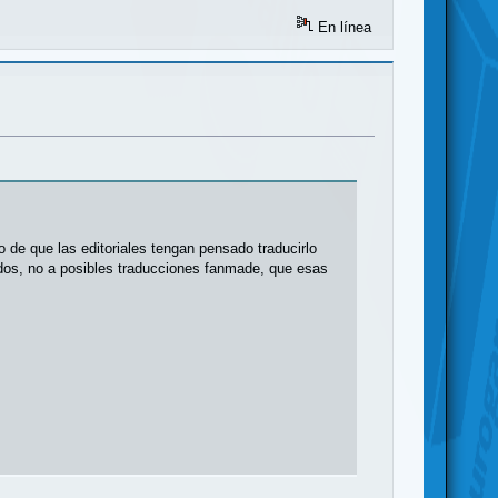
En línea
 de que las editoriales tengan pensado traducirlo
cidos, no a posibles traducciones fanmade, que esas