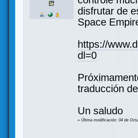
disfrutar de 
Space Empire
https://www
dl=0
Próximamente
traducción de
Un saludo
«
Última modificación: 04 de Oct