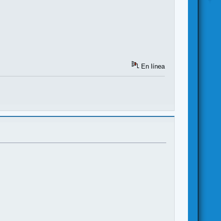
En línea