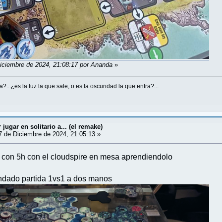
Diciembre de 2024, 21:08:17 por Ananda
»
...¿es la luz la que sale, o es la oscuridad la que entra?...
ugar en solitario a... (el remake)
 de Diciembre de 2024, 21:05:13 »
 con 5h con el cloudspire en mesa aprendiendolo
ndado partida 1vs1 a dos manos