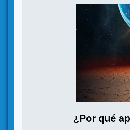
¿Por qué ap