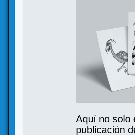
Aquí no solo
publicación d