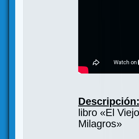
Descripción
libro «El Vie
Milagros»