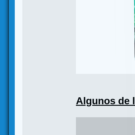
Algunos de l