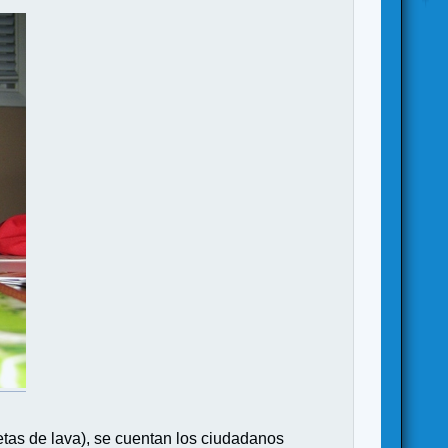
etas de lava), se cuentan los ciudadanos