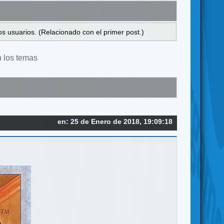
s usuarios. (Relacionado con el primer post.)
n los temas
en: 25 de Enero de 2018, 19:09:18