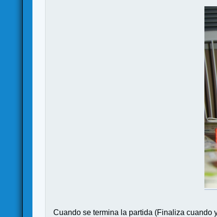
Cuando se termina la partida (Finaliza cuando 