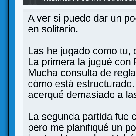
11
A ver si puedo dar un po
en solitario.
Las he jugado como tu, 
La primera la jugué con 
Mucha consulta de regla
cómo está estructurado. 
acerqué demasiado a las 
La segunda partida fue 
pero me planifiqué un p