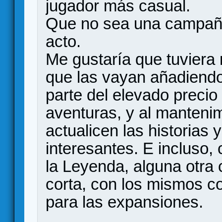
jugador más casual.
Que no sea una campaña
acto.
Me gustaría que tuviera
que las vayan añadiend
parte del elevado precio
aventuras, y al manteni
actualicen las historias
interesantes. E incluso,
la Leyenda, alguna otr
corta, con los mismos 
para las expansiones.