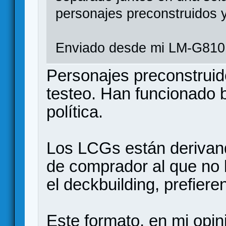
personajes preconstruidos 
Enviado desde mi LM-G810 
Personajes preconstruid
testeo. Han funcionado 
política.
Los LCGs están derivan
de comprador al que no 
el deckbuilding, prefiere
Este formato, en mi opini