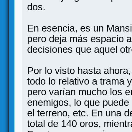
dos.
En esencia, es un Mansi
pero deja más espacio a
decisiones que aquel otr
Por lo visto hasta ahora,
todo lo relativo a trama 
pero varían mucho los e
enemigos, lo que puede 
el terreno, etc. En una 
total de 140 oros, mient