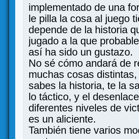
implementado de una fo
le pilla la cosa al juego
depende de la historia q
jugado a la que probabl
así ha sido un gustazo.
No sé cómo andará de r
muchas cosas distintas, 
sabes la historia, te la 
lo táctico, y el desenlac
diferentes niveles de vic
es un aliciente.
También tiene varios mo