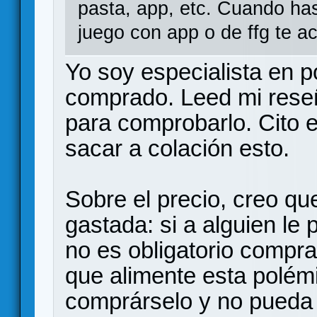
pasta, app, etc. Cuando has
juego con app o de ffg te a
Yo soy especialista en 
comprado. Leed mi reseñ
para comprobarlo. Cito e
sacar a colación esto.
Sobre el precio, creo qu
gastada: si a alguien le
no es obligatorio compra
que alimente esta polém
comprárselo y no pueda 