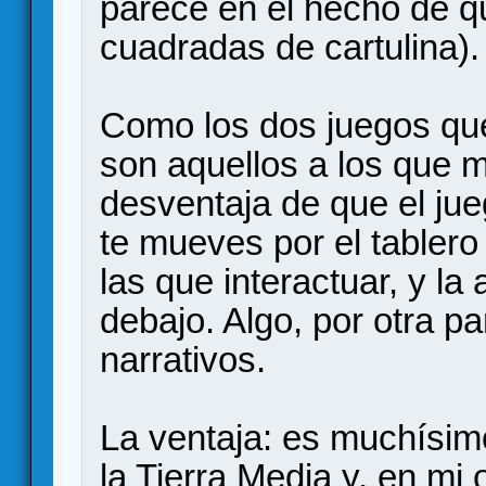
parece en el hecho de 
cuadradas de cartulina).
Como los dos juegos que
son aquellos a los que 
desventaja de que el jue
te mueves por el tablero
las que interactuar, y la 
debajo. Algo, por otra p
narrativos.
La ventaja: es muchísim
la Tierra Media y, en mi