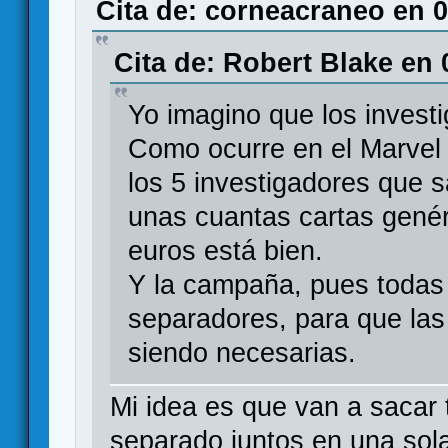
Cita de: corneacraneo en 0
Cita de: Robert Blake en 
Yo imagino que los invest
Como ocurre en el Marvel
los 5 investigadores que 
unas cuantas cartas genér
euros está bien.
Y la campaña, pues todas 
separadores, para que las
siendo necesarias.
Mi idea es que van a sacar 
separado juntos en una sol