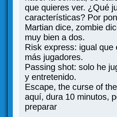
que quieres ver. ¿Qué j
características? Por pon
Martian dice, zombie dic
muy bien a dos.
Risk express: igual que 
más jugadores.
Passing shot: solo he j
y entretenido.
Escape, the curse of the
aquí, dura 10 minutos, 
preparar