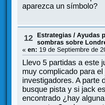
aparezca un símbolo?
Estrategias
/
Ayudas p
12
sombras sobre Londr
«
en:
19 de Septiembre de 2
Llevo 5 partidas a este
muy complicado para el 
investigadores. A parte
busque pista y si jack es
encontrado ¿hay alguna f