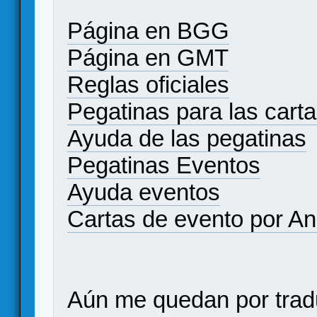
Página en BGG
Página en GMT
Reglas oficiales
Pegatinas para las carta
Ayuda de las pegatinas
Pegatinas Eventos
Ayuda eventos
Cartas de evento por An
Aún me quedan por tradu