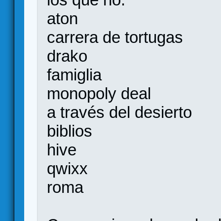
aton
carrera de tortugas
drako
famiglia
monopoly deal
a través del desierto
biblios
hive
qwixx
roma