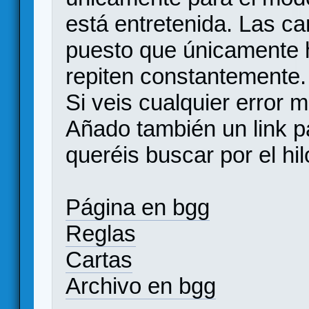
está entretenida. Las ca
puesto que únicamente h
repiten constantemente.
Si veis cualquier error m
Añado también un link pa
queréis buscar por el hil
Página en bgg
Reglas
Cartas
Archivo en bgg