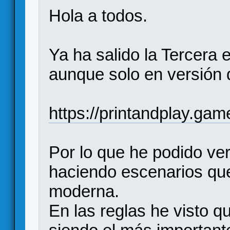
Hola a todos.
Ya ha salido la Tercera e
aunque solo en versión d
https://printandplay.game
Por lo que he podido ver
haciendo escenarios que
moderna.
En las reglas he visto 