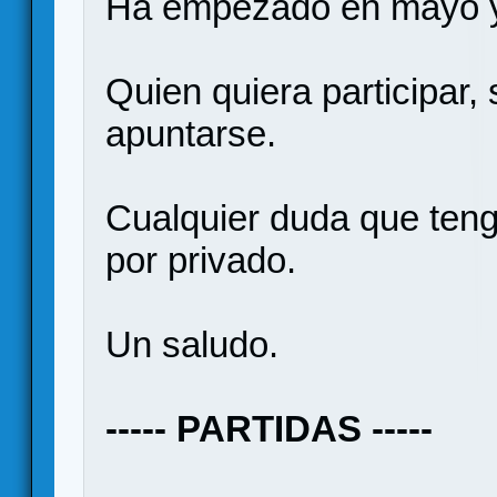
Ha empezado en mayo y
Quien quiera participar, 
apuntarse.
Cualquier duda que teng
por privado.
Un saludo.
----- PARTIDAS -----