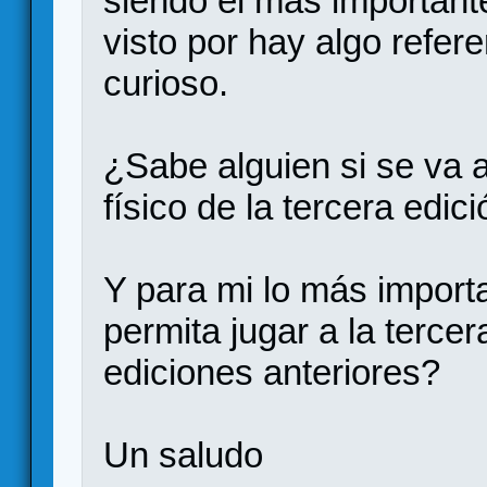
siendo el más important
visto por hay algo refer
curioso.
¿Sabe alguien si se va 
físico de la tercera edic
Y para mi lo más importa
permita jugar a la tercer
ediciones anteriores?
Un saludo