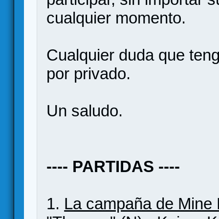
cualquier momento.
Cualquier duda que teng
por privado.
Un saludo.
---- PARTIDAS ----
1.
La campaña de Mine