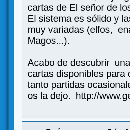
cartas de El señor de lo
El sistema es sólido y l
muy variadas (elfos, e
Magos...).
Acabo de descubrir una 
cartas disponibles para 
tanto partidas ocasion
os la dejo.
http://www.