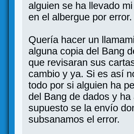
alguien se ha llevado mi
en el albergue por error.
Quería hacer un llamami
alguna copia del Bang d
que revisaran sus carta
cambio y ya. Si es así n
todo por si alguien ha 
del Bang de dados y ha
supuesto se la envío d
subsanamos el error.