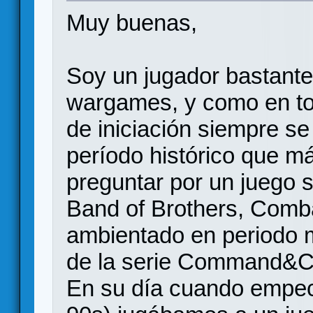
Muy buenas,
Soy un jugador bastante
wargames, y como en to
de iniciación siempre s
período histórico que má
preguntar por un juego s
Band of Brothers, Comb
ambientado en periodo 
de la serie Command&C
En su día cuando empecé