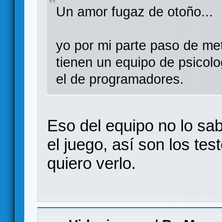
Un amor fugaz de otoño...
yo por mi parte paso de m
tienen un equipo de psicol
el de programadores.
Eso del equipo no lo sab
el juego, así son los te
quiero verlo.