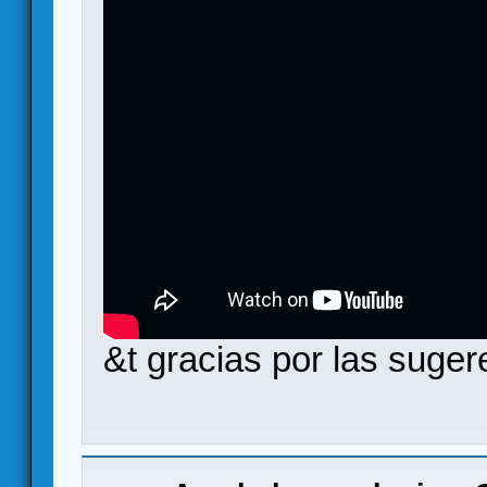
&t gracias por las suger