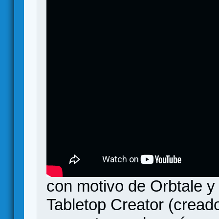
con motivo de Orbtale y
Tabletop Creator (cread