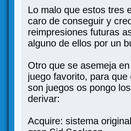
Lo malo que estos tres e
caro de conseguir y creo
reimpresiones futuras as
alguno de ellos por un b
Otro que se asemeja en 
juego favorito, para qu
son juegos os pongo los
derivar:
Acquire: sistema origina