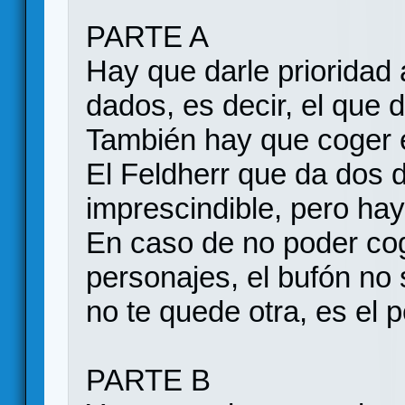
PARTE A
Hay que darle prioridad
dados, es decir, el que 
También hay que coger 
El Feldherr que da dos 
imprescindible, pero ha
En caso de no poder co
personajes, el bufón no
no te quede otra, es el p
PARTE B