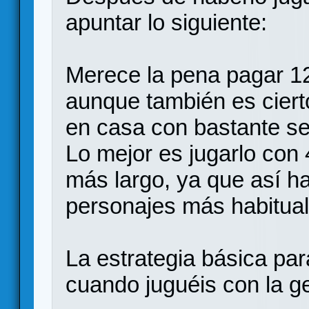
apuntar lo siguiente:
Merece la pena pagar 12€
aunque también es ciert
en casa con bastante sen
Lo mejor es jugarlo con
más largo, ya que así h
personajes más habitual
La estrategia básica par
cuando juguéis con la ge