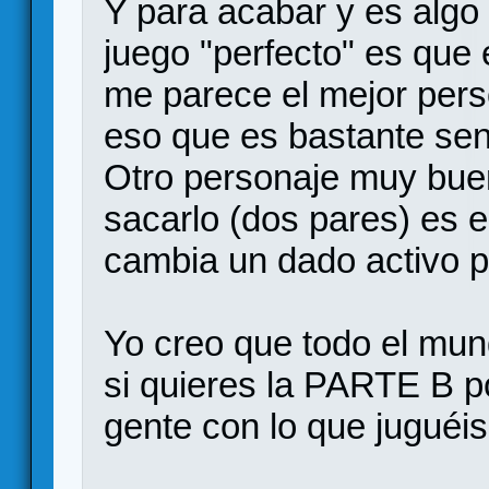
Y para acabar y es algo
juego "perfecto" es que
me parece el mejor per
eso que es bastante senc
Otro personaje muy bue
sacarlo (dos pares) es 
cambia un dado activo p
Yo creo que todo el mu
si quieres la PARTE B po
gente con lo que juguéis