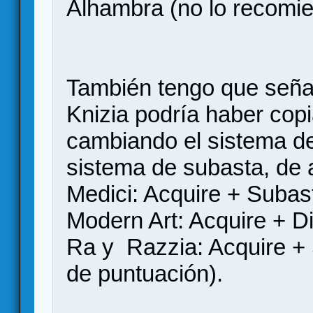
Alhambra (no lo recomi
También tengo que señal
Knizia podría haber copi
cambiando el sistema de
sistema de subasta, de 
Medici: Acquire + Subast
Modern Art: Acquire + Di
Ra y Razzia: Acquire + 
de puntuación).