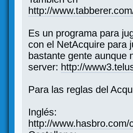
http://www.tabberer.com
Es un programa para jug
con el NetAcquire para j
bastante gente aunque 
server:
http://www3.telu
Para las reglas del Acqu
Inglés:
http://www.hasbro.com/