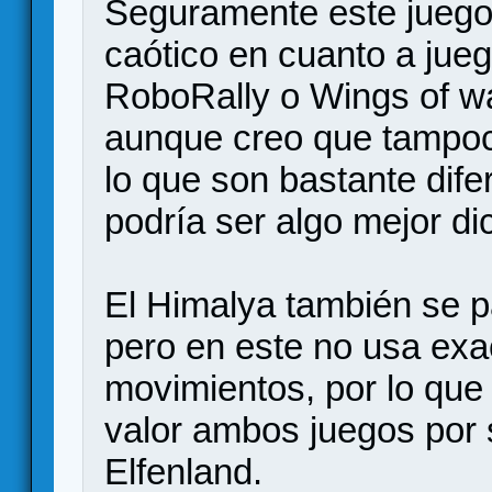
Seguramente este juego
caótico en cuanto a jueg
RoboRally o Wings of wa
aunque creo que tampoco
lo que son bastante difer
podría ser algo mejor di
El Himalya también se p
pero en este no usa exa
movimientos, por lo que
valor ambos juegos por 
Elfenland.