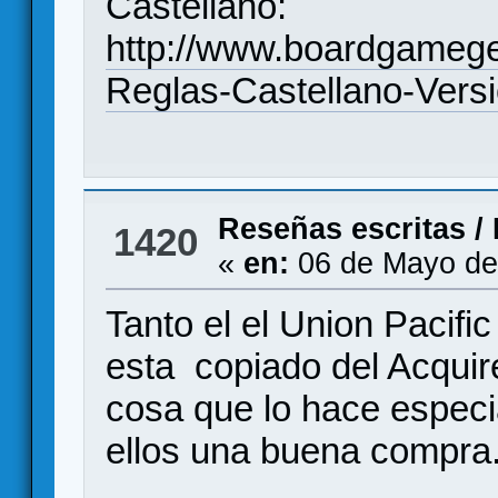
Castellano:
http://www.boardgamege
Reglas-Castellano-Vers
Reseñas escritas
/
1420
«
en:
06 de Mayo de
Tanto el el Union Pacific
esta copiado del Acquir
cosa que lo hace especi
ellos una buena compra