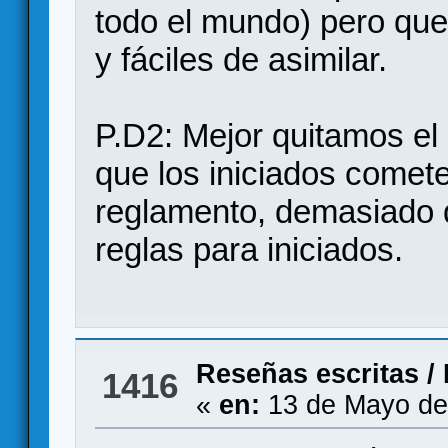
todo el mundo) pero que
y fáciles de asimilar.
P.D2: Mejor quitamos el
que los iniciados comete
reglamento, demasiado di
reglas para iniciados.
Reseñas escritas
/
1416
«
en:
13 de Mayo de