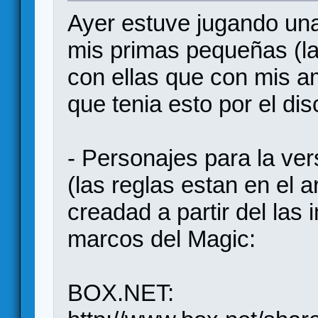
Ayer estuve jugando una
mis primas pequeñas (la
con ellas que con mis a
que tenia esto por el disc
- Personajes para la ver
(las reglas estan en el a
creadad a partir del las
marcos del Magic:
BOX.NET: