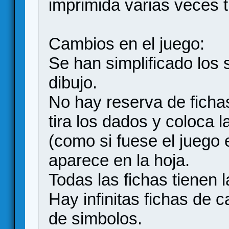
imprimida varias veces 
Cambios en el juego:
Se han simplificado los 
dibujo.
No hay reserva de fichas
tira los dados y coloca 
(como si fuese el juego e
aparece en la hoja.
Todas las fichas tienen l
Hay infinitas fichas de
de simbolos.