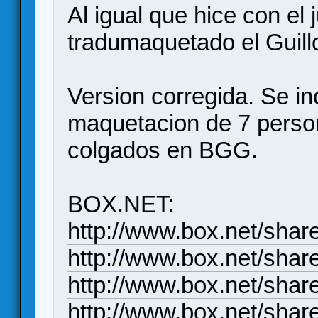
Al igual que hice con el
tradumaquetado el Guillo
Version corregida. Se in
maquetacion de 7 perso
colgados en BGG.
BOX.NET:
http://www.box.net/shar
http://www.box.net/shar
http://www.box.net/shar
http://www.box.net/shar