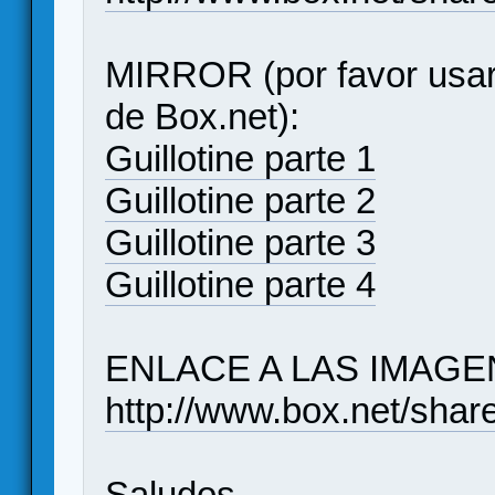
MIRROR (por favor usar
de Box.net):
Guillotine parte 1
Guillotine parte 2
Guillotine parte 3
Guillotine parte 4
ENLACE A LAS IMAGE
http://www.box.net/shar
Saludos