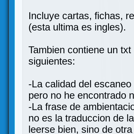
Incluye cartas, fichas, 
(esta ultima es ingles).
Tambien contiene un txt 
siguientes:
-La calidad del escaneo 
pero no he encontrado n
-La frase de ambientaci
no es la traduccion de la
leerse bien, sino de otra