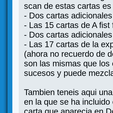
scan de estas cartas es 
- Dos cartas adicionale
- Las 15 cartas de A fis
- Dos cartas adicionales p
- Las 17 cartas de la ex
(ahora no recuerdo de do
son las mismas que los 
sucesos y puede mezcla
Tambien teneis aqui una 
en la que se ha incluido
carta que aparecia en D