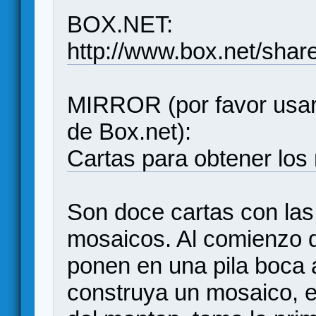
BOX.NET:
http://www.box.net/sha
MIRROR (por favor usar
de Box.net):
Cartas para obtener los
Son doce cartas con las
mosaicos. Al comienzo d
ponen en una pila boca 
construya un mosaico, e