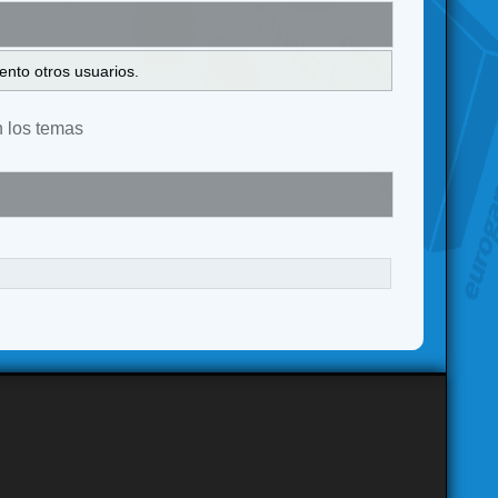
ento otros usuarios.
n los temas