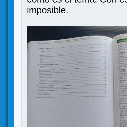
imposible.