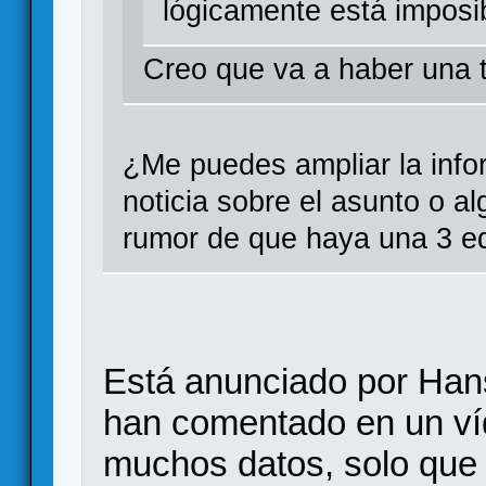
lógicamente está imposi
Creo que va a haber una 
¿Me puedes ampliar la info
noticia sobre el asunto o a
rumor de que haya una 3 ed
Está anunciado por Hans
han comentado en un ví
muchos datos, solo que 