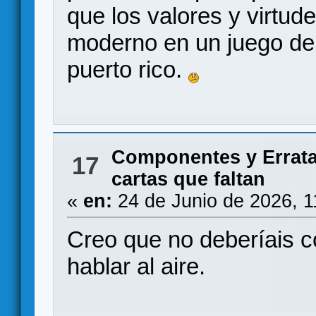
que los valores y virtud
moderno en un juego de
puerto rico.
Componentes y Errat
17
cartas que faltan
«
en:
24 de Junio de 2026, 1
Creo que no deberíais c
hablar al aire.