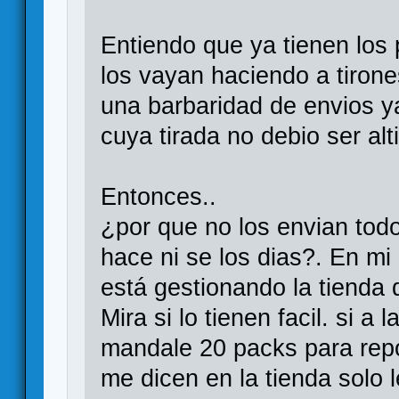
Entiendo que ya tienen los
los vayan haciendo a tiron
una barbaridad de envios y
cuya tirada no debio ser alt
Entonces..
¿por que no los envian tod
hace ni se los dias?. En m
está gestionando la tienda 
Mira si lo tienen facil. si a
mandale 20 packs para repo
me dicen en la tienda solo 