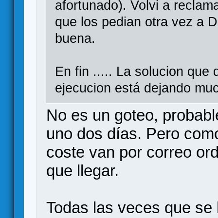
afortunado). Volvi a reclam
que los pedian otra vez a 
buena.
En fin ..... La solucion que
ejecucion está dejando mu
No es un goteo, probabl
uno dos días. Pero como
coste van por correo ord
que llegar.
Todas las veces que se 