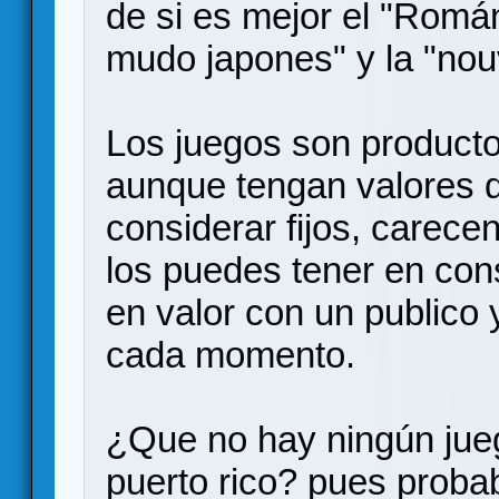
de si es mejor el "Román
mudo japones" y la "nou
Los juegos son producto
aunque tengan valores 
considerar fijos, carecen
los puedes tener en con
en valor con un publico 
cada momento.
¿Que no hay ningún jueg
puerto rico? pues proba