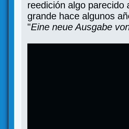
reedición algo parecido 
grande hace algunos añ
"
Eine neue Ausgabe von