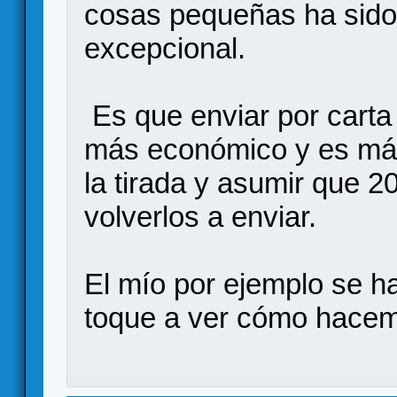
cosas pequeñas ha sido 
excepcional.
Es que enviar por carta 
más económico y es más
la tirada y asumir que 2
volverlos a enviar.
El mío por ejemplo se h
toque a ver cómo hace