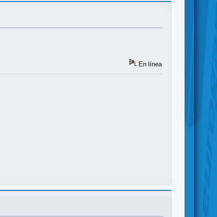
En línea