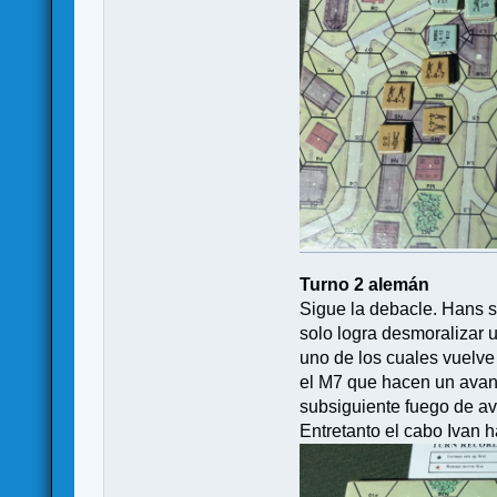
Turno 2 alemán
Sigue la debacle. Hans s
solo logra desmoralizar u
uno de los cuales vuelve
el M7 que hacen un avanc
subsiguiente fuego de av
Entretanto el cabo Ivan 