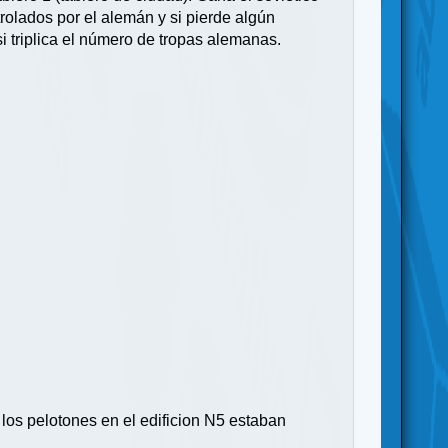
ntrolados por el alemán y si pierde algún
i triplica el número de tropas alemanas.
los pelotones en el edificion N5 estaban