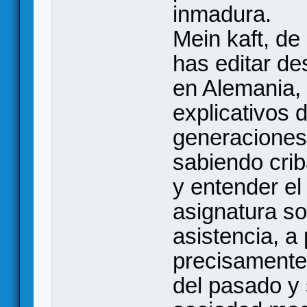
inmadura.
Mein kaft, de
has editar d
en Alemania, 
explicativos 
generaciones
sabiendo crib
y entender el
asignatura so
asistencia, a 
precisamente
del pasado y