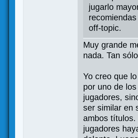
jugarlo mayo
recomiendas 
off-topic.
Muy grande me
nada. Tan sól
Yo creo que lo
por uno de los
jugadores, sin
ser similar en 
ambos títulos
jugadores hay