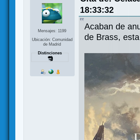
18:33:32
Acaban de anu
Mensajes: 1199
de Brass, esta
Ubicación: Comunidad
de Madrid
Distinciones