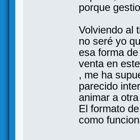
porque gestio
Volviendo al t
no seré yo qu
esa forma de
venta en este
, me ha supu
parecido int
animar a otra
El formato de 
como funciona