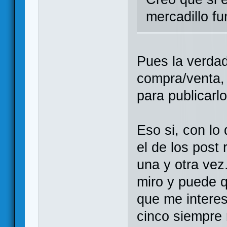
mercadillo f
Pues la verda
compra/venta,
para publicarlo
Eso si, con lo
el de los post
una y otra vez
miro y puede 
que me interes
cinco siempre