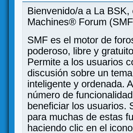
Bienvenido/a a La BSK, 
Machines® Forum (SMF
SMF es el motor de foros
poderoso, libre y gratuito
Permite a los usuarios 
discusión sobre un tem
inteligente y ordenada.
número de funcionalidad
beneficiar los usuarios
para muchas de estas f
haciendo clic en el icon