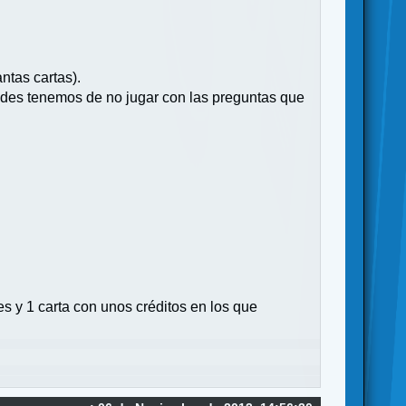
ntas cartas).
ades tenemos de no jugar con las preguntas que
es y 1 carta con unos créditos en los que