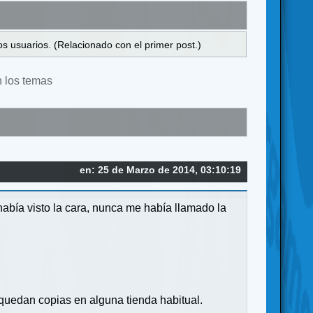
s usuarios. (Relacionado con el primer post.)
n los temas
en: 25 de Marzo de 2014, 03:10:19
abía visto la cara, nunca me había llamado la
 quedan copias en alguna tienda habitual.