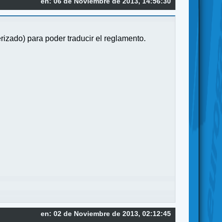
en: 06 de Noviembre de 2013, 14:56:30
rizado) para poder traducir el reglamento.
en: 02 de Noviembre de 2013, 02:12:45