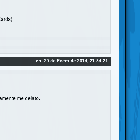
Cards)
en: 20 de Enero de 2014, 21:34:21
iamente me delato.