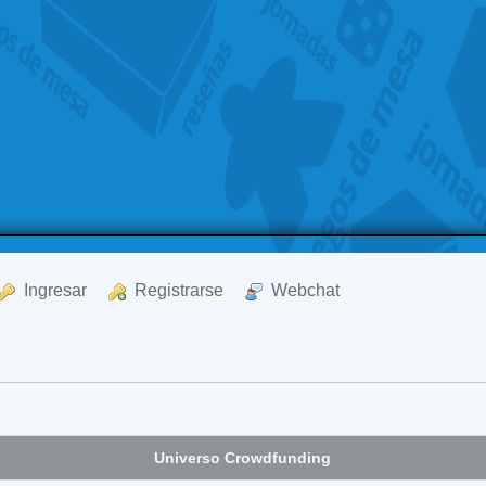
  Ingresar
  Registrarse
  Webchat
Universo Crowdfunding