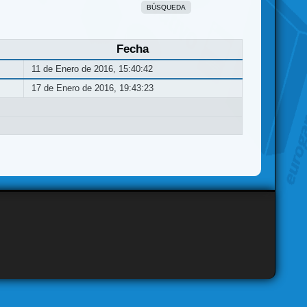
BÚSQUEDA
Fecha
11 de Enero de 2016, 15:40:42
17 de Enero de 2016, 19:43:23