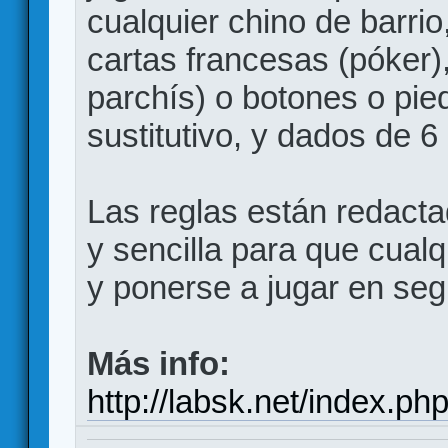
cualquier chino de barrio
cartas francesas (póker),
parchís) o botones o pie
sustitutivo, y dados de 6
Las reglas están redacta
y sencilla para que cual
y ponerse a jugar en seg
Más info:
http://labsk.net/index.p